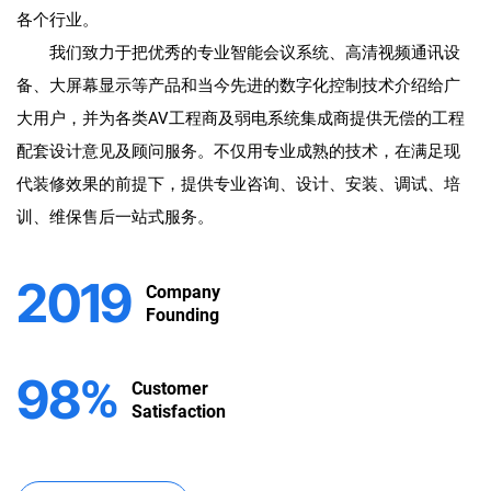
各个行业。
我们致力于把优秀的专业智能会议系统、高清视频通讯设
备、大屏幕显示等产品和当今先进的数字化控制技术介绍给广
大用户，并为各类AV工程商及弱电系统集成商提供无偿的工程
配套设计意见及顾问服务。不仅用专业成熟的技术，在满足现
代装修效果的前提下，提供专业咨询、设计、安装、调试、培
训、维保售后一站式服务。
2019
Company
Founding
98
%
Customer
Satisfaction