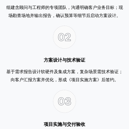
组建含顾问与工程师的专项团队，沟通明确客户业务目标；现
场勘查场地并输出报告，确认预算等细节后启动方案设计。
方案设计与技术验证
基于需求报告设计软硬件及集成方案，复杂场景需技术验证；
向客户汇报方案并优化，形成《项目实施方案》后签约。
项目实施与交付验收