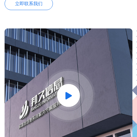
立即联系我们