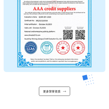
更多荣誉资质