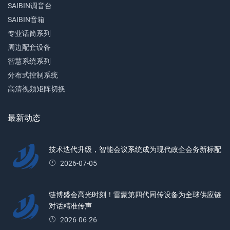
SAIBIN调音台
SAIBIN音箱
专业话筒系列
周边配套设备
智慧系统系列
分布式控制系统
高清视频矩阵切换
最新动态
技术迭代升级，智能会议系统成为现代政企会务新标配
2026-07-05
链博盛会高光时刻！雷蒙第四代同传设备为全球供应链
对话精准传声
2026-06-26