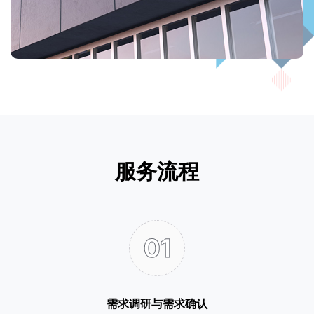
服务流程
需求调研与需求确认