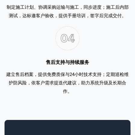
制定施工计划、协调采购运输与施工，同步进度；施工后内部
测试，达标邀客户验收，提供手册培训，签字后完成交付。
售后支持与持续服务
建立售后档案，提供免费质保与24小时技术支持；定期巡检维
护防风险，依客户需求提迭代建议，助力系统升级及长期合
作。