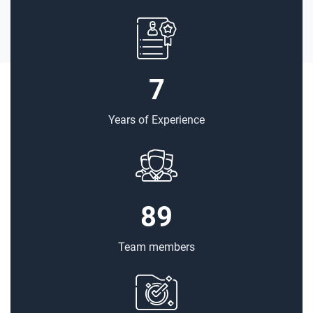
7
Years of Experience
89
Team members