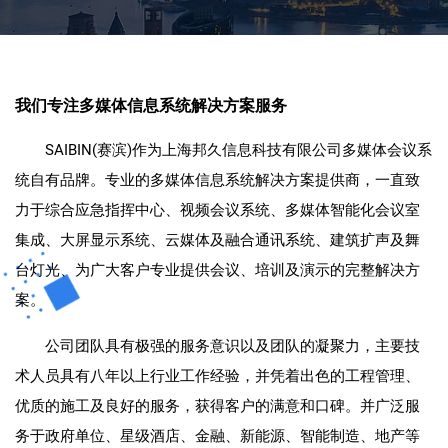
我们专注多媒体信息系统解决方案服务
SAIBIN(赛滨)作为上海邦久信息科技有限公司多媒体会议系
统自有品牌。专业的多媒体信息系统解决方案提供商，一直致
力于综合应急指挥中心、视频会议系统、多媒体智能化会议室
集成、大屏显示系统、云媒体及融合通讯系统、建筑扩声及舞
台灯光、为广大客户专业提供会议、培训及演示的完整解决方
案。
公司团队具有极强的服务意识以及团队的凝聚力，主要技
术人员具有八年以上行业工作经验，并凭着出色的工程管理、
优质的施工及良好的服务，获得客户的满意和口碑。并广泛服
务于政府单位、星级酒店、金融、新能源、智能制造、地产等