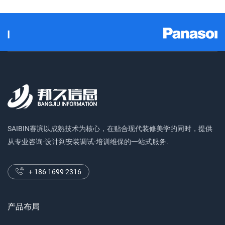
SAIBIN赛滨以成熟技术为核心，在贴合现代装修美学的同时，提供
从专业咨询-设计到安装调试-培训维保的一站式服务.
+ 186 1699 2316
产品布局