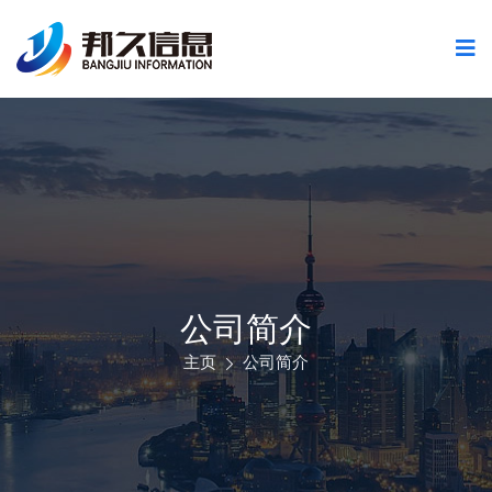
公司简介
主页
公司简介