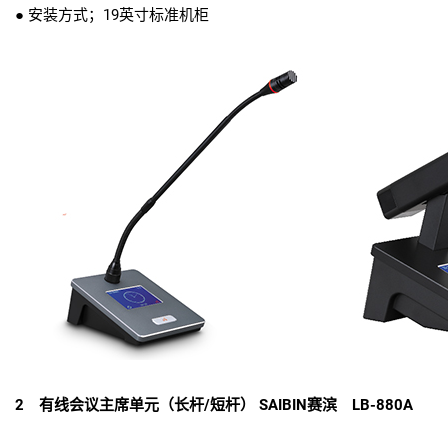
● 安装方式；19英寸标准机柜
2 有线会议主席单元（长杆/短杆） SAIBIN赛滨 LB-880A