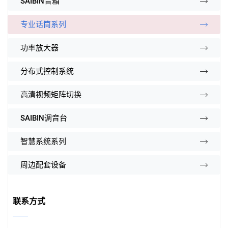
SAIBIN音箱
专业话筒系列
功率放大器
分布式控制系统
高清视频矩阵切换
SAIBIN调音台
智慧系统系列
周边配套设备
联系方式