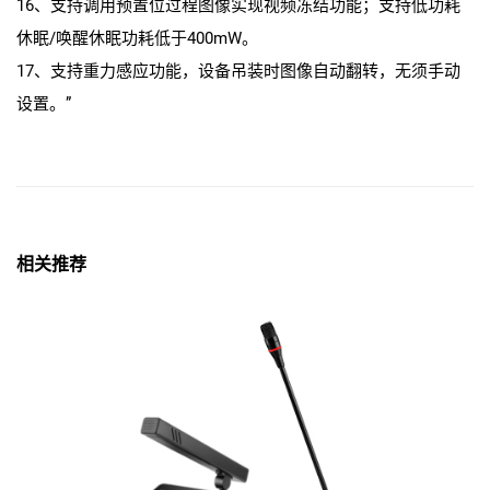
16、支持调用预置位过程图像实现视频冻结功能；支持低功耗
休眠/唤醒休眠功耗低于400mW。
17、支持重力感应功能，设备吊装时图像自动翻转，无须手动
设置。”
相关推荐