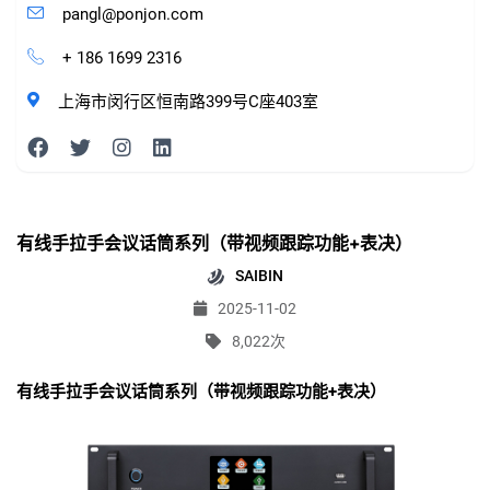
pangl@ponjon.com
+ 186 1699 2316
上海市闵行区恒南路399号C座403室
有线手拉手会议话筒系列（带视频跟踪功能+表决）
SAIBIN
2025-11-02
8,022次
有线手拉手会议话筒系列（带视频跟踪功能+表决）