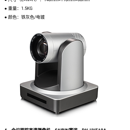
● 重量：1.5KG
● 颜色：铁灰色/电镀