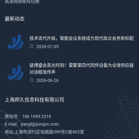
高清视频矩阵切换
最新动态
技术迭代升级，智能会议系统成为现代政企会务新标配
2026-07-05
链博盛会高光时刻！雷蒙第四代同传设备为全球供应链
对话精准传声
2026-06-26
上海邦久信息科技有限公司
微信号：186 1699 2316
E-mail：pangl@ponjon.com
地址:上海市闵行区恒南路399号C座403室