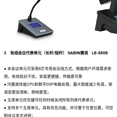
3 有线会议代表单元（长杆/短杆） SAIBIN赛滨 LB-880B
● 本会议单元可采用8芯专用会议线方式，根据用户环境需求使
用，有效抵抗干扰，安装更便捷，传输更可靠
● 内置高性能CPU和数字DSP电路处理，最大限度减少失真，使
语音更加清晰，频响更宽；
● 主席单元优先键可任何时候关闭所有列席代表单元；
● 支持多个主席单元，具有优先功能，并可置于任意位置，可控
制会议发言进程；