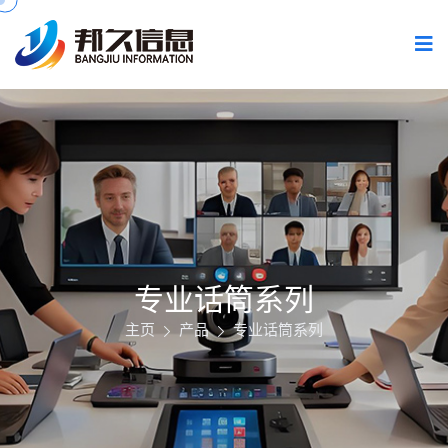
专业话筒系列
主页
产品
专业话筒系列