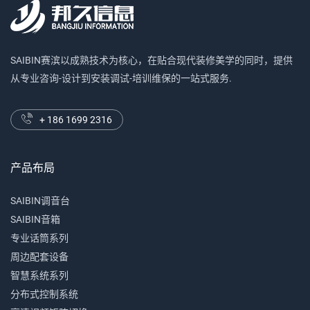
SAIBIN赛滨以成熟技术为核心，在贴合现代装修美学的同时，提供
从专业咨询-设计到安装调试-培训维保的一站式服务.
+ 186 1699 2316
产品布局
SAIBIN调音台
SAIBIN音箱
专业话筒系列
周边配套设备
智慧系统系列
分布式控制系统