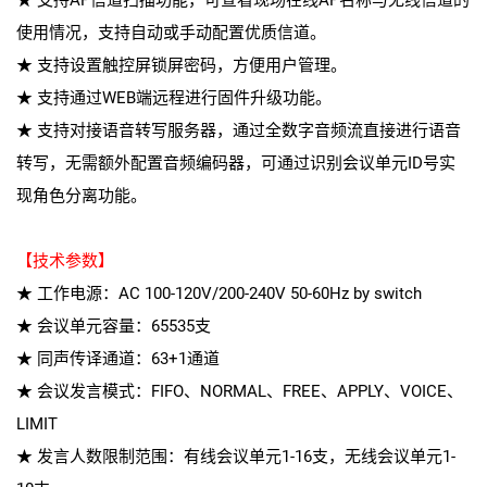
★ 支持AP信道扫描功能，可查看现场在线AP名称与无线信道的
使用情况，支持自动或手动配置优质信道。
★ 支持设置触控屏锁屏密码，方便用户管理。
★ 支持通过WEB端远程进行固件升级功能。
★ 支持对接语音转写服务器，通过全数字音频流直接进行语音
转写，无需额外配置音频编码器，可通过识别会议单元ID号实
现角色分离功能。
【技术参数】
★ 工作电源：AC 100-120V/200-240V 50-60Hz by switch
★ 会议单元容量：65535支
★ 同声传译通道：63+1通道
★ 会议发言模式：FIFO、NORMAL、FREE、APPLY、VOICE、
LIMIT
★ 发言人数限制范围：有线会议单元1-16支，无线会议单元1-