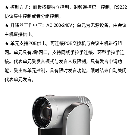
★ 控制方式：面板按键独立控制，射频遥控统一控制，RS232
协议集中控制或者分组控制。
★ 升降器工作电压：AC 200-240V；单元为无源设备，由会议
主机直接供电。
★ 单元支持POE供电，可连接POE交换机与会议主机进行组
网。单元具有2路网口，支持网线手拉手连接、环型手拉手连
接。代表单元受发言模式与发言人数限制，具有发言申请功
能，受主席单元控制，具有限时发言功能，限时结束自动关闭
代表单元发言。