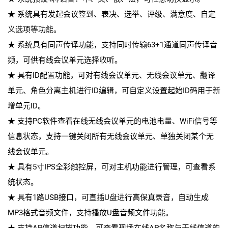
★ 系统具有发起会议签到、表决、选举、评级、满意度、自定
义选项等功能。
★ 系统具有同声传译功能，支持同时传输63+1通道同声传译音
频，可供有线会议单元选择收听。
★ 具有ID配置功能，可对有线会议单元、无线会议单元、翻译
单元、角色分离主机进行ID编辑，可自定义设置起始ID码用于新
增单元ID。
★ 支持PC软件查看在线无线会议单元的电池电量、WiFi信号等
信息状态，支持一键关闭所有无线会议单元、单独关闭某个无
线会议单元。
★ 具有5寸IPS全彩触控屏，可对主机功能进行管理，可查看系
统状态。
★ 具有1路USB接口，可直插U盘进行高保真录音，自动生成
MP3格式音频文件，支持播放U盘音频文件功能。