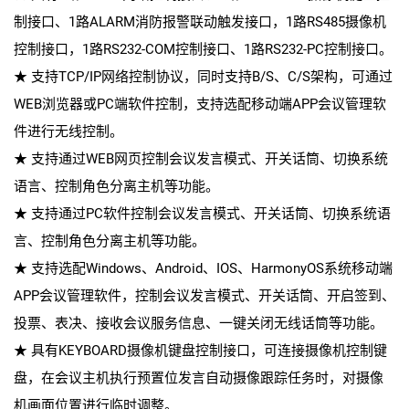
制接口、1路ALARM消防报警联动触发接口，1路RS485摄像机
控制接口，1路RS232-COM控制接口、1路RS232-PC控制接口。
★ 支持TCP/IP网络控制协议，同时支持B/S、C/S架构，可通过
WEB浏览器或PC端软件控制，支持选配移动端APP会议管理软
件进行无线控制。
★ 支持通过WEB网页控制会议发言模式、开关话筒、切换系统
语言、控制角色分离主机等功能。
★ 支持通过PC软件控制会议发言模式、开关话筒、切换系统语
言、控制角色分离主机等功能。
★ 支持选配Windows、Android、IOS、HarmonyOS系统移动端
APP会议管理软件，控制会议发言模式、开关话筒、开启签到、
投票、表决、接收会议服务信息、一键关闭无线话筒等功能。
★ 具有KEYBOARD摄像机键盘控制接口，可连接摄像机控制键
盘，在会议主机执行预置位发言自动摄像跟踪任务时，对摄像
机画面位置进行临时调整。