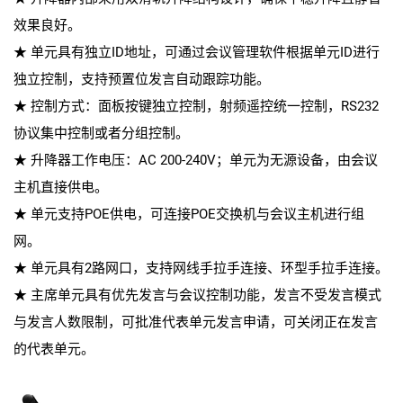
效果良好。
★ 单元具有独立ID地址，可通过会议管理软件根据单元ID进行
独立控制，支持预置位发言自动跟踪功能。
★ 控制方式：面板按键独立控制，射频遥控统一控制，RS232
协议集中控制或者分组控制。
★ 升降器工作电压：AC 200-240V；单元为无源设备，由会议
主机直接供电。
★ 单元支持POE供电，可连接POE交换机与会议主机进行组
网。
★ 单元具有2路网口，支持网线手拉手连接、环型手拉手连接。
★ 主席单元具有优先发言与会议控制功能，发言不受发言模式
与发言人数限制，可批准代表单元发言申请，可关闭正在发言
的代表单元。