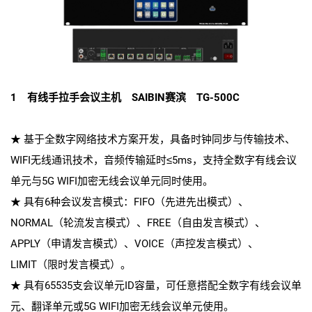
1 有线手拉手会议主机 SAIBIN赛滨 TG-500C
★ 基于全数字网络技术方案开发，具备时钟同步与传输技术、
WIFI无线通讯技术，音频传输延时≤5ms，支持全数字有线会议
单元与5G WIFI加密无线会议单元同时使用。
★ 具有6种会议发言模式：FIFO（先进先出模式）、
NORMAL（轮流发言模式）、FREE（自由发言模式）、
APPLY（申请发言模式）、VOICE（声控发言模式）、
LIMIT（限时发言模式）。
★ 具有65535支会议单元ID容量，可任意搭配全数字有线会议单
元、翻译单元或5G WIFI加密无线会议单元使用。