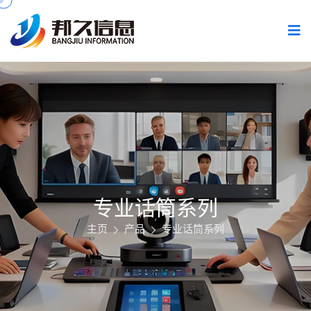
专业话筒系列
主页
产品
专业话筒系列