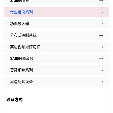
SAIBIN音箱
专业话筒系列
功率放大器
分布式控制系统
高清视频矩阵切换
SAIBIN调音台
智慧系统系列
周边配套设备
联系方式