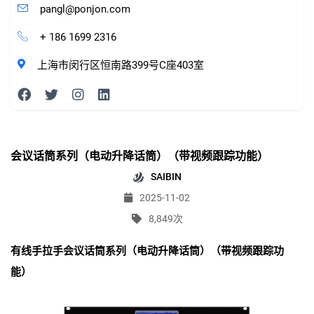
pangl@ponjon.com
+ 186 1699 2316
上海市闵行区恒南路399号C座403室
会议话筒系列（电动升降话筒）（带视频跟踪功能）
SAIBIN
2025-11-02
8,849次
有线手拉手会议话筒系列（电动升降话筒）（带视频跟踪功
能）