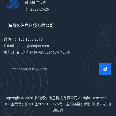
对话精准传声
2026-06-26
上海邦久信息科技有限公司
微信号：186 1699 2316
E-mail：pangl@ponjon.com
地址:上海市闵行区恒南路399号C座403室
Copyright © 2026 上海邦久信息科技有限公司 All rights reserved.
ICP备案号：
沪ICP备2025153125号
友情链接：
喷砂机
喷丸机
电
磁吸盘