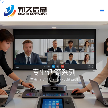
专业话筒系列
主页
产品
专业话筒系列