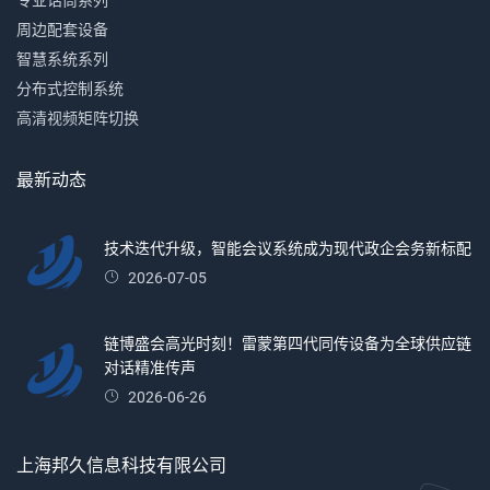
专业话筒系列
周边配套设备
智慧系统系列
分布式控制系统
高清视频矩阵切换
最新动态
技术迭代升级，智能会议系统成为现代政企会务新标配
2026-07-05
链博盛会高光时刻！雷蒙第四代同传设备为全球供应链
对话精准传声
2026-06-26
上海邦久信息科技有限公司