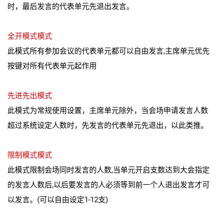
时，最后发言的代表单元先退出发言。
全开模式模式
此模式所有参加会议的代表单元都可以自由发言,主席单元优先
按键对所有代表单元起作用
先进先出模式
此模式为常规使用设置，主席单元除外，当会场申请发言人数
超过系统设定人数时，先发言的代表单元先退出，以此类推。
限制模式模式
此模式限制会场同时发言的人数,当单元开启支数达到大会指定
的发言人数后,以后要发言的人必须等到前一个人退出发言才可
以发言。(可以自由设定1-12支)