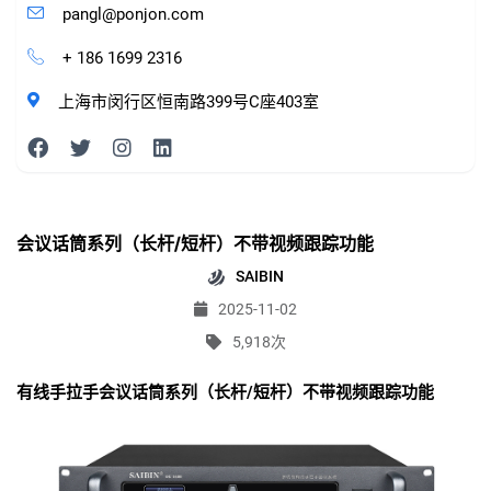
pangl@ponjon.com
+ 186 1699 2316
上海市闵行区恒南路399号C座403室
会议话筒系列（长杆/短杆）不带视频跟踪功能
SAIBIN
2025-11-02
5,918次
有线手拉手会议话筒系列（长杆/短杆）不带视频跟踪功能