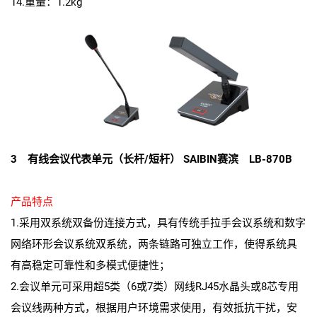
14.重量：1.2kg
3 有线会议代表单元（长杆/短杆） SAIBIN赛滨 LB-870B
产品特点
1.采用双系统双备份连接方式，具有传统手拉手会议系统和数字
网络环形会议系统双系统，两条链路可独立工作，使得系统具
有高稳定可靠性和多模式便捷性；
2.会议单元可采用超5类（6或7类）网线RJ45水晶头或8芯专用
会议线两种方式，根据用户环境需求使用，有效抵抗干扰，安