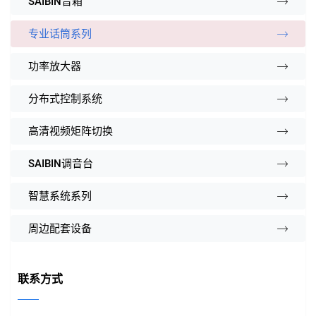
SAIBIN音箱
专业话筒系列
功率放大器
分布式控制系统
高清视频矩阵切换
SAIBIN调音台
智慧系统系列
周边配套设备
联系方式