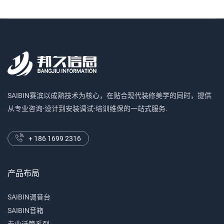
SAIBIN赛滨以成熟技术为核心，在贴合现代装修美学的同时，提供
从专业咨询-设计到安装调试-培训维保的一站式服务.
+ 186 1699 2316
产品布局
SAIBIN调音台
SAIBIN音箱