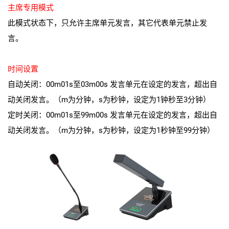
主席专用模式
此模式状态下，只允许主席单元发言，其它代表单元禁止发
言。
时间设置
自动关闭：00m01s至03m00s 发言单元在设定的发言，超出自
动关闭发言。（m为分钟，s为秒钟，设定为1钟秒至3分钟）
定时关闭：00m01s至99m00s 发言单元在设定的发言，超出自
动关闭发言。（m为分钟，s为秒钟，设定为1秒钟至99分钟）