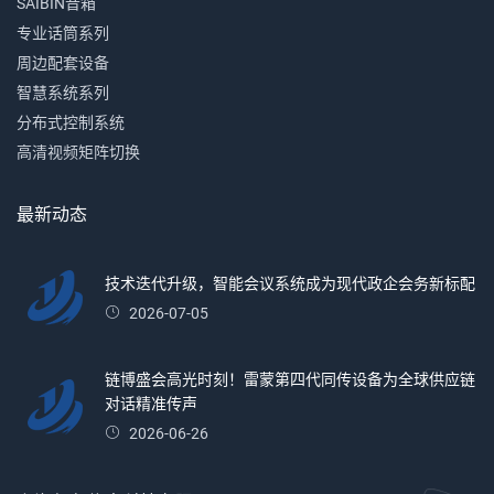
SAIBIN音箱
专业话筒系列
周边配套设备
智慧系统系列
分布式控制系统
高清视频矩阵切换
最新动态
技术迭代升级，智能会议系统成为现代政企会务新标配
2026-07-05
链博盛会高光时刻！雷蒙第四代同传设备为全球供应链
对话精准传声
2026-06-26