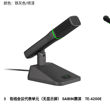
颜色：铁灰色/喷漆
3 有线会议代表单元（无显示屏） SAIBIN赛滨 TE-4200E