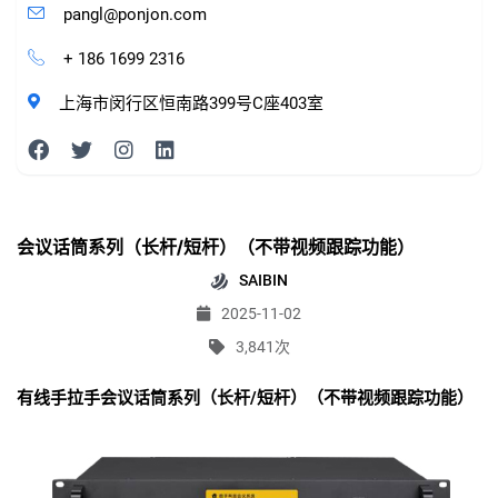
pangl@ponjon.com
+ 186 1699 2316
上海市闵行区恒南路399号C座403室
会议话筒系列（长杆/短杆）（不带视频跟踪功能）
SAIBIN
2025-11-02
3,841次
有线手拉手会议话筒系列（长杆/短杆）（不带视频跟踪功能）