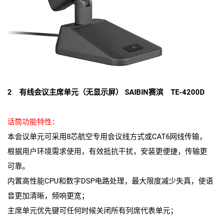
2 有线会议主席单元（无显示屏） SAIBIN赛滨 TE-4200D
话筒功能特性：
本会议单元可采用8芯航空专用会议线方式或CAT6网线传输，
根据用户环境需求使用，有效抵抗干扰，安装更便捷，传输更
可靠。
内置高性能CPU和数字DSP电路处理，最大限度减少失真，使语
音更加清晰，频响更宽；
主席单元优先键可任何时候关闭所有列席代表单元；