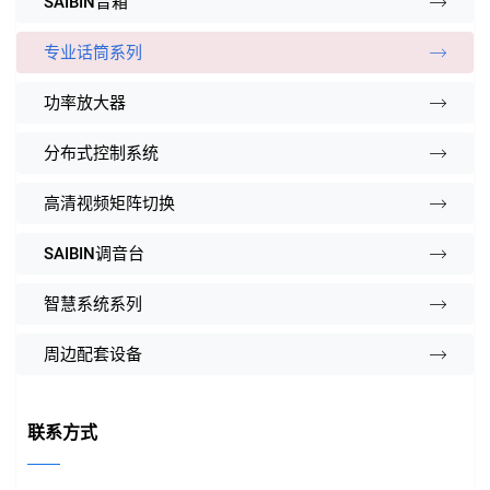
SAIBIN音箱
专业话筒系列
功率放大器
分布式控制系统
高清视频矩阵切换
SAIBIN调音台
智慧系统系列
周边配套设备
联系方式