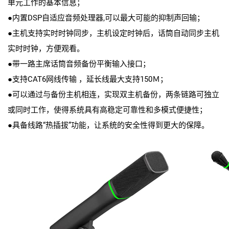
单元工作的基本信息；
●内置DSP自适应音频处理器,可以最大可能的抑制声回输；
●主机支持实时时钟同步，主机设定时钟后，话筒自动同步主机
实时时钟，方便观看。
●带一路主席话筒音频备份平衡输入接口；
●支持CAT6网线传输 ，延长线最大支持150Ｍ；
●可以通过与备份主机相连，实现双主机备份，两条链路可独立
或同时工作，使得系统具有高稳定可靠性和多模式便捷性；
●具备线路“热插拔”功能，让系统的安全性得到更大的保障。