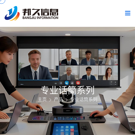
专业话筒系列
主页
产品
专业话筒系列