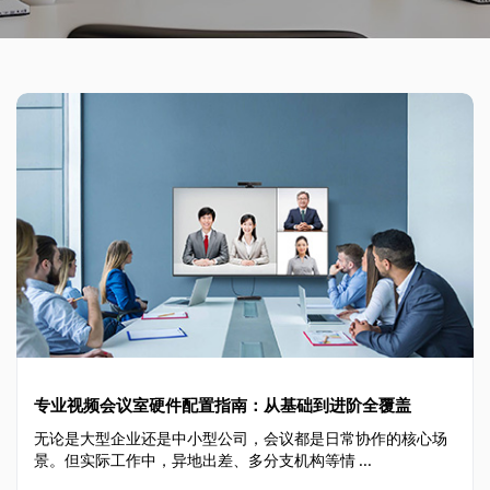
专业视频会议室硬件配置指南：从基础到进阶全覆盖
无论是大型企业还是中小型公司，会议都是日常协作的核心场
景。但实际工作中，异地出差、多分支机构等情 ...