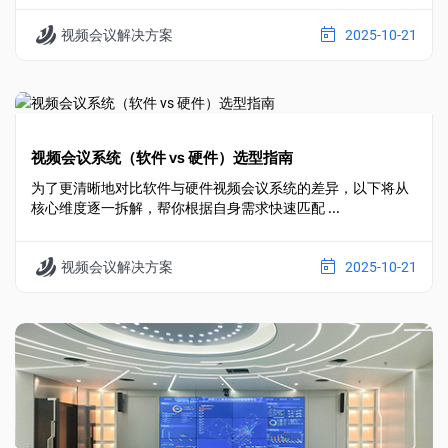
视频会议解决方案
2025-10-21
视频会议系统（软件 vs 硬件）选型指南
为了更清晰地对比软件与硬件视频会议系统的差异，以下将从
核心维度逐一拆解，帮你根据自身需求快速匹配 ...
视频会议解决方案
2025-10-21