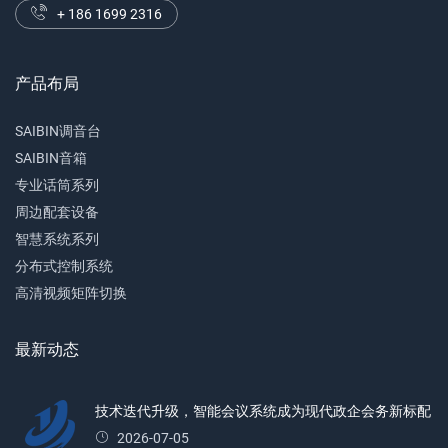
+ 186 1699 2316
产品布局
SAIBIN调音台
SAIBIN音箱
专业话筒系列
周边配套设备
智慧系统系列
分布式控制系统
高清视频矩阵切换
最新动态
技术迭代升级，智能会议系统成为现代政企会务新标配
2026-07-05