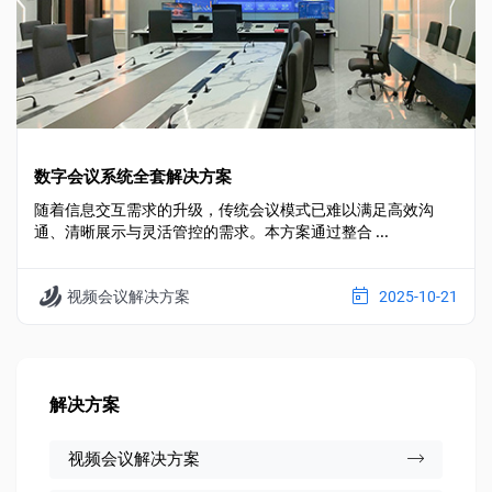
数字会议系统全套解决方案
随着信息交互需求的升级，传统会议模式已难以满足高效沟
通、清晰展示与灵活管控的需求。本方案通过整合 ...
视频会议解决方案
2025-10-21
解决方案
视频会议解决方案