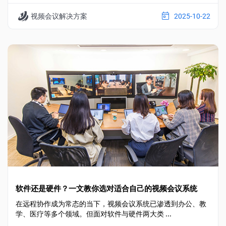
视频会议解决方案
2025-10-22
软件还是硬件？一文教你选对适合自己的视频会议系统
在远程协作成为常态的当下，视频会议系统已渗透到办公、教
学、医疗等多个领域。但面对软件与硬件两大类 ...