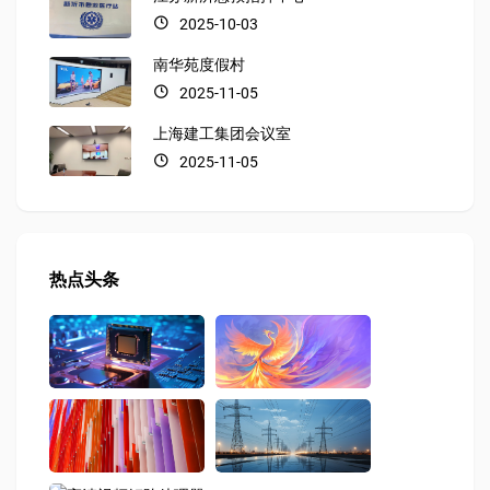
2025-10-03
南华苑度假村
2025-11-05
上海建工集团会议室
2025-11-05
热点头条