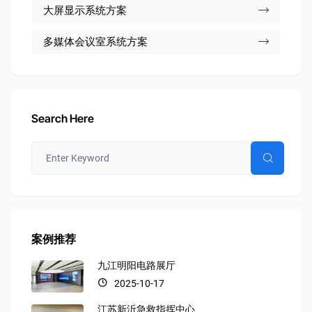
大屏显示系统方案
多媒体会议室系统方案
Search Here
案例推荐
九江明阳电路展厅
2025-10-17
江苏新沂急救指挥中心