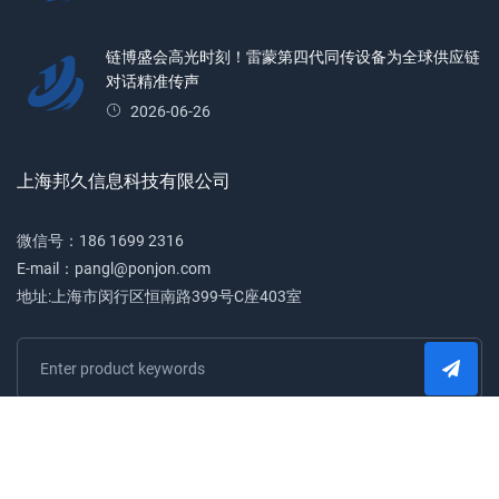
链博盛会高光时刻！雷蒙第四代同传设备为全球供应链
对话精准传声
2026-06-26
上海邦久信息科技有限公司
微信号：186 1699 2316
E-mail：pangl@ponjon.com
地址:上海市闵行区恒南路399号C座403室
Copyright © 2026 上海邦久信息科技有限公司 All rights reserved.