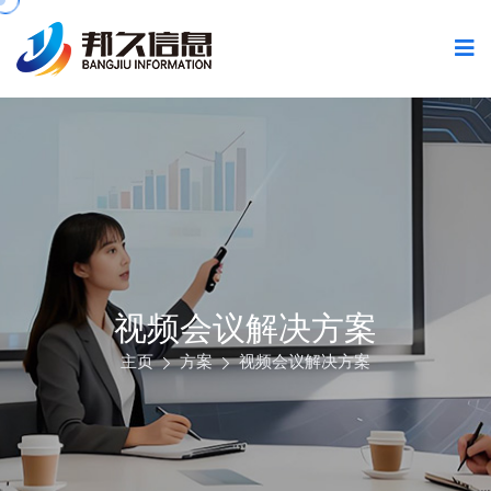
视频会议解决方案
主页
方案
视频会议解决方案