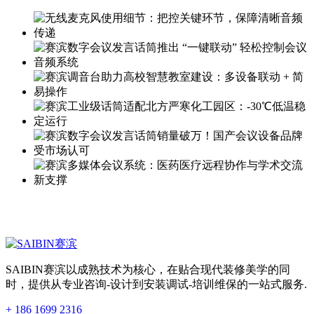
SAIBIN赛滨以成熟技术为核心，在贴合现代装修美学的同
时，提供从专业咨询-设计到安装调试-培训维保的一站式服务.
+ 186 1699 2316