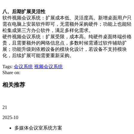
八、后期扩展灵活性
软件视频会议系统：扩展成本低、灵活度高。新增桌面用户只
需在电脑上安装软件即可，无需额外采购硬件；功能上也能轻
松集成第三方办公软件，满足多样化需求。
硬件视频会议系统：扩展受限，成本高。纯硬件桌面终端价格
贵，且需要额外的网络信息点，多数时候需通过软件辅助扩
展；功能升级则依赖设备的模块化设计，若设备不支持模块
化，后续扩展可能需要重新采购。
Tags:
会议系统
视频会议系统
Share on:
相关推荐
21
2025-10
多媒体会议室系统方案