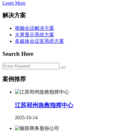
Learn More
解决方案
视频会议解决方案
大屏显示系统方案
多媒体会议室系统方案
Search Here
案例推荐
江苏邳州急救指挥中心
2025-10-14