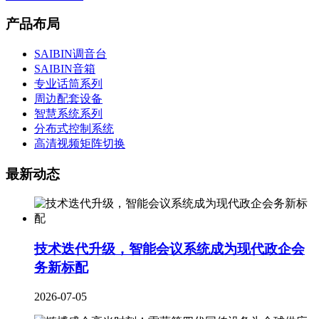
产品布局
SAIBIN调音台
SAIBIN音箱
专业话筒系列
周边配套设备
智慧系统系列
分布式控制系统
高清视频矩阵切换
最新动态
技术迭代升级，智能会议系统成为现代政企会
务新标配
2026-07-05