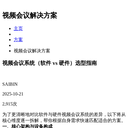
视频会议解决方案
主页
方案
视频会议解决方案
视频会议系统（软件 vs 硬件）选型指南
SAIBIN
2025-10-21
2,915次
为了更清晰地对比软件与硬件视频会议系统的差异，以下将从
核心维度逐一拆解，帮你根据自身需求快速匹配适合的方案。
一、核心架构与设备构成