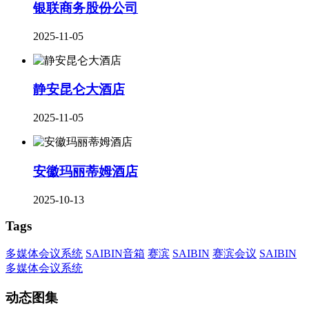
银联商务股份公司
2025-11-05
静安昆仑大酒店
2025-11-05
安徽玛丽蒂姆酒店
2025-10-13
Tags
多媒体会议系统
SAIBIN音箱
赛滨
SAIBIN
赛滨会议
SAIBIN
多媒体会议系统
动态图集