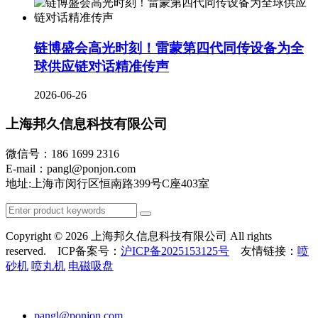
链博盛会高光时刻！雷蒙第四代同传设备为全
球供应链对话精准传声
2026-06-26
上海邦久信息科技有限公司
微信号：186 1699 2316
E-mail：pangl@ponjon.com
地址:上海市闵行区恒南路399号C座403室
Copyright © 2026 上海邦久信息科技有限公司 All rights
reserved. ICP备案号：
沪ICP备2025153125号
友情链接：
喷
砂机
喷丸机
电磁吸盘
pangl@ponjon.com