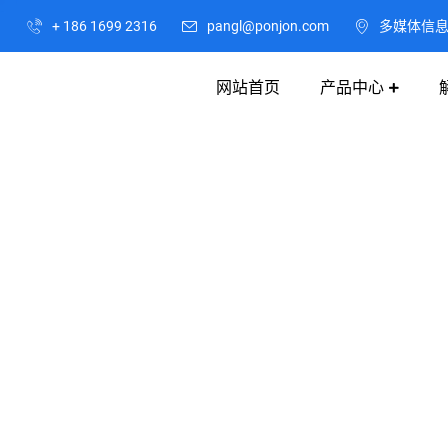
+ 186 1699 2316
pangl@ponjon.com
多媒体信
网站首页
产品中心