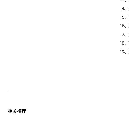
13
14
15
16
17
18
19
相关推荐