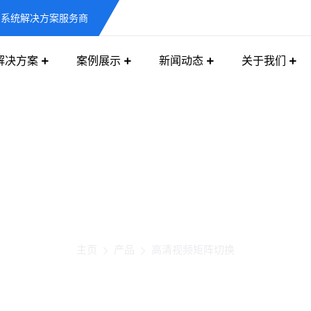
息系统解决方案服务商
解决方案
案例展示
新闻动态
关于我们
高清视频矩阵切换
主页
产品
高清视频矩阵切换