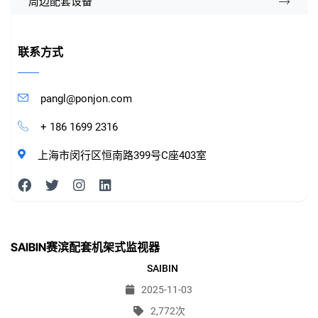
周边配套设备
联系方式
pangl@ponjon.com
+ 186 1699 2316
上海市闵行区恒南路399号C座403室
SAIBIN赛滨配套机架式监视器
SAIBIN
2025-11-03
2,772次