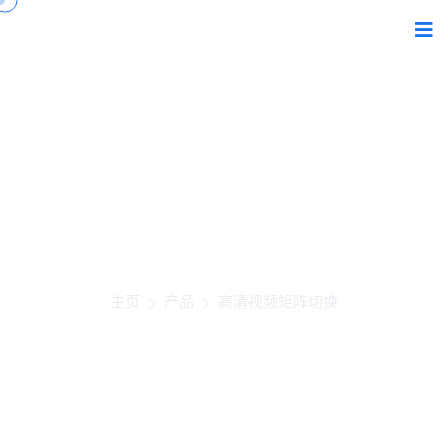
高清视频矩阵切换
主页
产品
高清视频矩阵切换