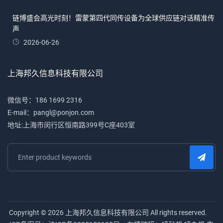
链博盛会高光时刻！雷蒙第四代同传设备为全球供应链对话精准传
声
2026-06-26
上海邦久信息科技有限公司
微信号：186 1699 2316
E-mail：pangl@ponjon.com
地址:上海市闵行区恒南路399号C座403室
Copyright © 2026 上海邦久信息科技有限公司 All rights reserved.