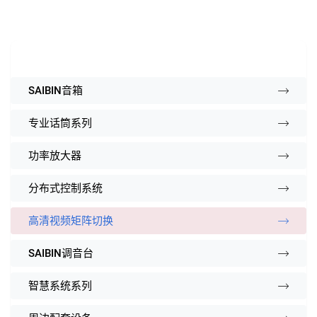
SAIBIN音箱
专业话筒系列
功率放大器
分布式控制系统
高清视频矩阵切换
SAIBIN调音台
智慧系统系列