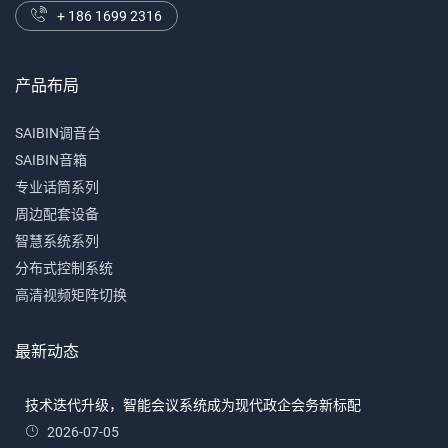
+ 186 1699 2316
产品布局
SAIBIN调音台
SAIBIN音箱
专业话筒系列
周边配套设备
智慧系统系列
分布式控制系统
高清视频矩阵切换
最新动态
技术迭代升级，智能会议系统成为现代政企会务新标配
2026-07-05