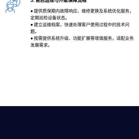
3. 售后运维与升级保障流程
● 提供质保期内故障响应、维修更换及系统优化服务，
定期巡检设备状态。
● 建立运维档案，快速处理客户使用过程中的技术问
题。
● 按需提供系统升级、功能扩展等增值服务，适配业务
发展需求。