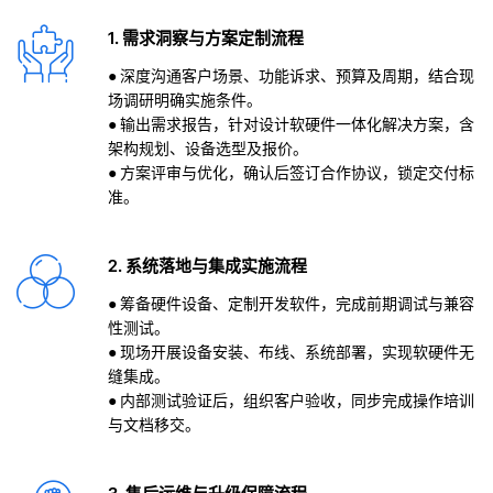
1. 需求洞察与方案定制流程
● 深度沟通客户场景、功能诉求、预算及周期，结合现
场调研明确实施条件。
● 输出需求报告，针对设计软硬件一体化解决方案，含
架构规划、设备选型及报价。
● 方案评审与优化，确认后签订合作协议，锁定交付标
准。
2. 系统落地与集成实施流程
● 筹备硬件设备、定制开发软件，完成前期调试与兼容
性测试。
● 现场开展设备安装、布线、系统部署，实现软硬件无
缝集成。
● 内部测试验证后，组织客户验收，同步完成操作培训
与文档移交。