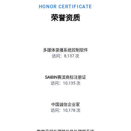
HONOR CERTIFICATE
荣誉资质
多媒体录播系统控制软件
访问：8,137 次
SAIBIN赛滨商标注册证
访问：10,135 次
中国诚信企业家
访问：10,178 次