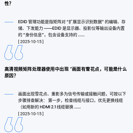
性？
EDID 管理功能是指矩阵对 “扩展显示识别数据” 的编辑、存
储、下发能力 ——EDID 是显示器、投影仪等输出设备内置
的 “身份信息”，包含设备支持的 ……
[ 2025-10-15 ]
高清视频矩阵处理器使用中出现 “画面有雪花点，可能是什么
原因？
画面出现雪花点、重影多为信号传输或接触问题，可按以下
步骤排查解决： 第一步，检查线缆与接口，优先更换线缆
（如用新的 HDMI 2.1 线缆替换 ……
[ 2025-10-15 ]