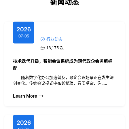
新闻动态
2026
07-05
行业动态
13,175 次
技术迭代升级，智能会议系统成为现代政企会务新标
配
随着数字化办公加速普及，政企会议场景正在发生深
刻变化。传统会议模式中布线繁琐、音质嘈杂、沟……
Learn More
2026