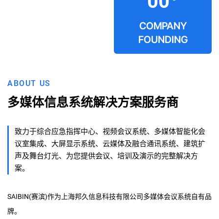
00
COMPANY
FOUNDING
ABOUT US
多媒体信息系统解决方案服务商
致力于综合应急指挥中心、视频会议系统、多媒体智能化会
议室集成、大屏显示系统、云媒体及融合通讯系统、建筑扩
声及舞台灯光、为您提供会议、培训及演示的完整解决方
案。
SAIBIN(赛滨)作为上海邦久信息科技有限公司多媒体会议系统自有品
牌。