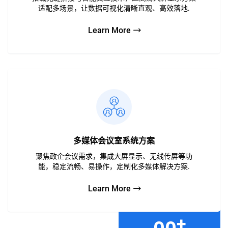
适配多场景，让数据可视化清晰直观、高效落地.
Learn More
多媒体会议室系统方案
聚焦政企会议需求，集成大屏显示、无线传屏等功
能，稳定流畅、易操作，定制化多媒体解决方案.
Learn More
+