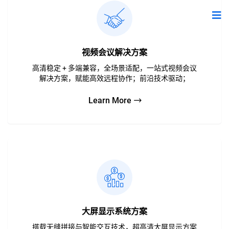
视频会议解决方案
高清稳定 + 多端兼容，全场景适配，一站式视频会议
解决方案，赋能高效远程协作；前沿技术驱动；
Learn More
大屏显示系统方案
搭载无缝拼接与智能交互技术，超高清大屏显示方案