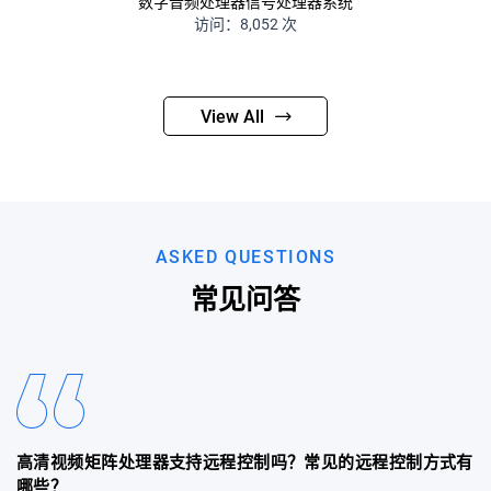
数字音频处理器信号处理器系统
访问：8,052 次
View All
ASKED QUESTIONS
常见问答
高清视频矩阵处理器支持远程控制吗？常见的远程控制方式有
哪些？