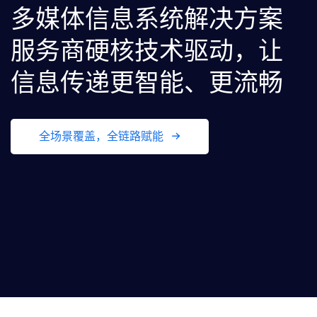
多媒体信息系统解决方案
服务商
硬核技术驱动，让
信息传递更智能、更流畅
全场景覆盖，全链路赋能