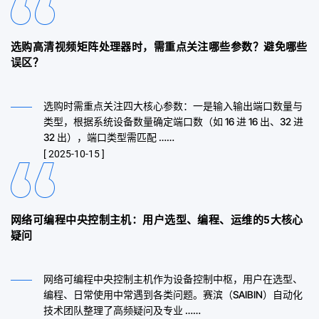
选购高清视频矩阵处理器时，需重点关注哪些参数？避免哪些
误区？
选购时需重点关注四大核心参数：一是输入输出端口数量与
类型，根据系统设备数量确定端口数（如 16 进 16 出、32 进
32 出），端口类型需匹配 ……
[ 2025-10-15 ]
网络可编程中央控制主机：用户选型、编程、运维的5大核心
疑问
网络可编程中央控制主机作为设备控制中枢，用户在选型、
编程、日常使用中常遇到各类问题。赛滨（SAIBIN）自动化
技术团队整理了高频疑问及专业 ……