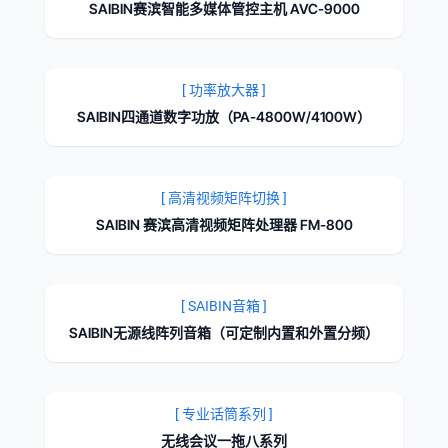
SAIBIN赛滨智能多媒体管控主机 AVC-9000
[ 功率放大器 ]
SAIBIN四通道数字功放（PA-4800W/4100W）
[ 高清视频矩阵切换 ]
SAIBIN 赛滨高清视频矩阵处理器 FM-800
[ SAIBIN音箱 ]
SAIBIN无源线阵列音箱（可定制内置和外置分频）
[ 专业话筒系列 ]
无线会议一拖八系列