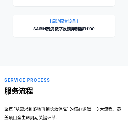
[ 周边配套设备 ]
SAIBIN赛滨 数字反馈抑制器FH100
SERVICE PROCESS
服务流程
聚焦 “从需求到落地再到长效保障” 的核心逻辑， 3 大流程，覆
盖项目全生命周期关键环节.