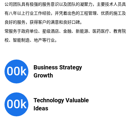
公司团队具有极强的服务意识以及团队的凝聚力，主要技术人员具
有八年以上行业工作经验，并凭着出色的工程管理、优质的施工及
良好的服务，获得客户的满意和良好口碑。
常服务于政府单位、星级酒店、金融、新能源、医药医疗、教育院
校、智能制造、地产等行业。
Business Strategy
00
k
Growth
Technology Valuable
00
k
Ideas