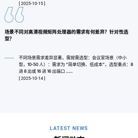
[ 2025-10-15 ]
场景不同对高清视频矩阵处理器的需求有何差异？针对性选
型？
不同场景需求差异显著，需按需选型：​ 会议室场景（中小
型，10-50 人）：需求为 “简单切换、低成本”，选型重点：8
进 8 出或 16 进 16 出端口 ……
[ 2025-10-14 ]
LATEST NEWS