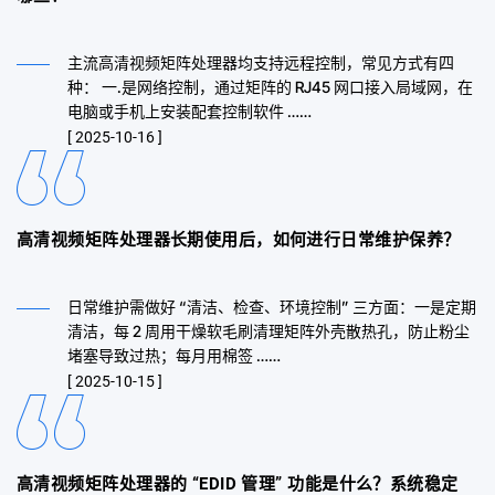
主流高清视频矩阵处理器均支持远程控制，常见方式有四
种： 一.是网络控制，通过矩阵的 RJ45 网口接入局域网，在
电脑或手机上安装配套控制软件 ……
[ 2025-10-16 ]
高清视频矩阵处理器长期使用后，如何进行日常维护保养？
日常维护需做好 “清洁、检查、环境控制” 三方面：一是定期
清洁，每 2 周用干燥软毛刷清理矩阵外壳散热孔，防止粉尘
堵塞导致过热；每月用棉签 ……
[ 2025-10-15 ]
高清视频矩阵处理器的 “EDID 管理” 功能是什么？系统稳定