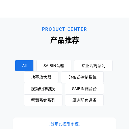
PRODUCT CENTER
产品推荐
All
SAIBIN音箱
专业话筒系列
功率放大器
分布式控制系统
视频矩阵切换
SAIBIN调音台
智慧系统系列
周边配套设备
[ 分布式控制系统 ]