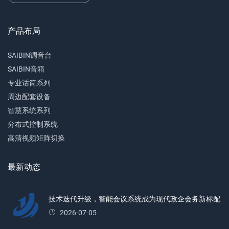
产品布局
SAIBIN调音台
SAIBIN音箱
专业话筒系列
周边配套设备
智慧系统系列
分布式控制系统
高清视频矩阵切换
最新动态
技术迭代升级，智能会议系统成为现代政企会务新标配
2026-07-05