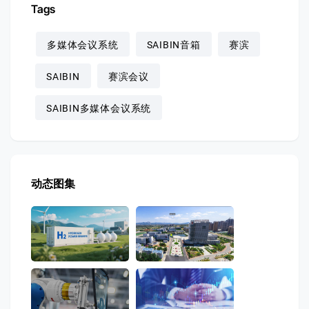
Tags
多媒体会议系统
SAIBIN音箱
赛滨
SAIBIN
赛滨会议
SAIBIN多媒体会议系统
动态图集