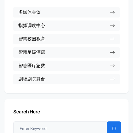
多媒体会议
指挥调度中心
智慧校园教育
智慧星级酒店
智慧医疗急救
剧场剧院舞台
Search Here