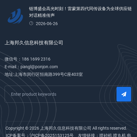
链博盛会高光时刻！雷蒙第四代同传设备为全球供应链
对话精准传声
2026-06-26
上海邦久信息科技有限公司
微信号：186 1699 2316
E-mail：pangl@ponjon.com
地址:上海市闵行区恒南路399号C座403室
Copyright © 2026 上海邦久信息科技有限公司 All rights reserved.
ICP备案号：
沪ICP备2025153125号
友情链接：
喷砂机
喷丸机
电