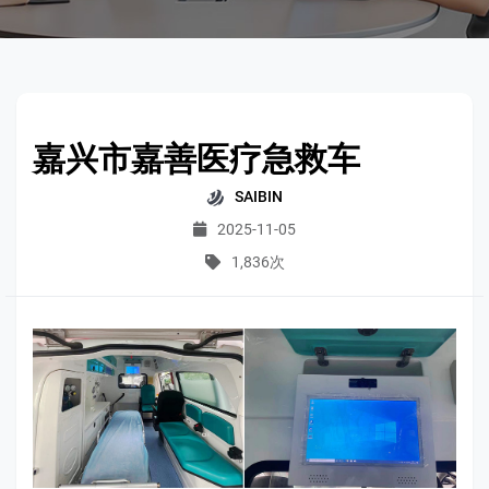
嘉兴市嘉善医疗急救车
SAIBIN
2025-11-05
1,836次