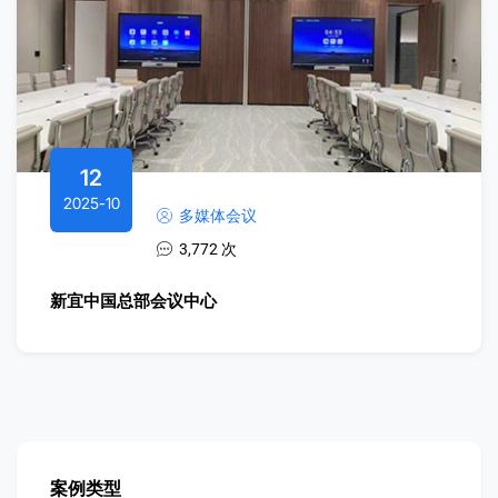
12
2025-10
多媒体会议
3,772 次
新宜中国总部会议中心
案例类型