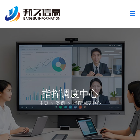
指挥调度中心
主页
案例
指挥调度中心