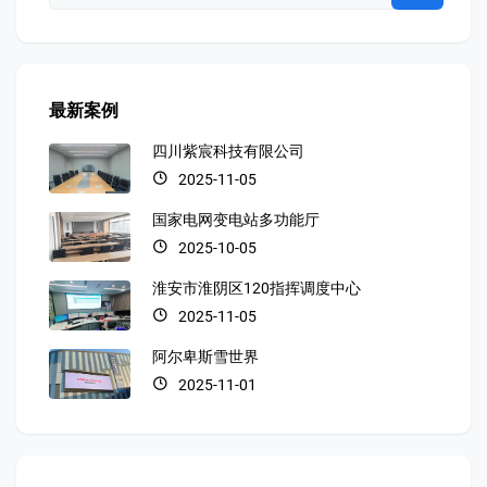
最新案例
四川紫宸科技有限公司
2025-11-05
国家电网变电站多功能厅
2025-10-05
淮安市淮阴区120指挥调度中心
2025-11-05
阿尔卑斯雪世界
2025-11-01