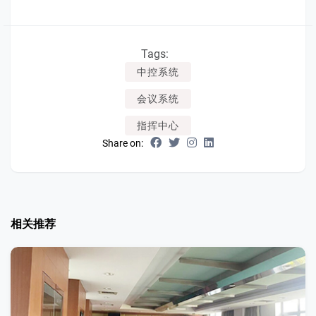
Tags:
中控系统
会议系统
指挥中心
Share on:
相关推荐