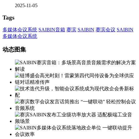
2025-11-05
Tags
多媒体会议系统
SAIBIN音箱
赛滨
SAIBIN
赛滨会议
SAIBIN
多媒体会议系统
动态图集