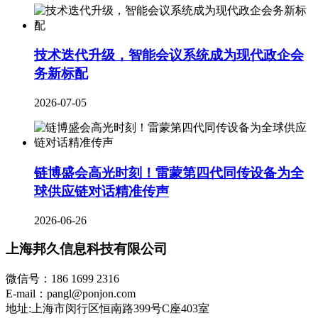
技术迭代升级，智能会议系统成为现代政企会
务新标配
2026-07-05
链博盛会高光时刻！雷蒙第四代同传设备为全
球供应链对话精准传声
2026-06-26
上海邦久信息科技有限公司
微信号：186 1699 2316
E-mail：pangl@ponjon.com
地址:上海市闵行区恒南路399号C座403室