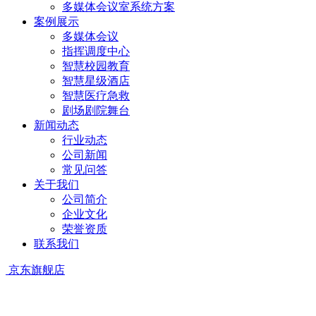
多媒体会议室系统方案
案例展示
多媒体会议
指挥调度中心
智慧校园教育
智慧星级酒店
智慧医疗急救
剧场剧院舞台
新闻动态
行业动态
公司新闻
常见问答
关于我们
公司简介
企业文化
荣誉资质
联系我们
京东旗舰店