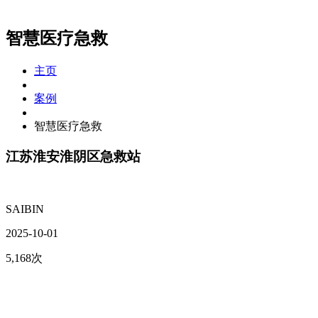
智慧医疗急救
主页
案例
智慧医疗急救
江苏淮安淮阴区急救站
SAIBIN
2025-10-01
5,168次