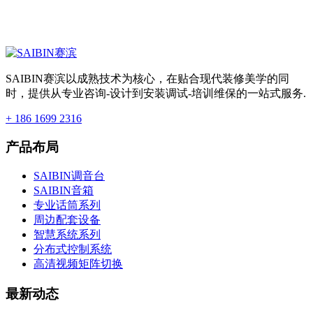
SAIBIN赛滨以成熟技术为核心，在贴合现代装修美学的同
时，提供从专业咨询-设计到安装调试-培训维保的一站式服务.
+ 186 1699 2316
产品布局
SAIBIN调音台
SAIBIN音箱
专业话筒系列
周边配套设备
智慧系统系列
分布式控制系统
高清视频矩阵切换
最新动态