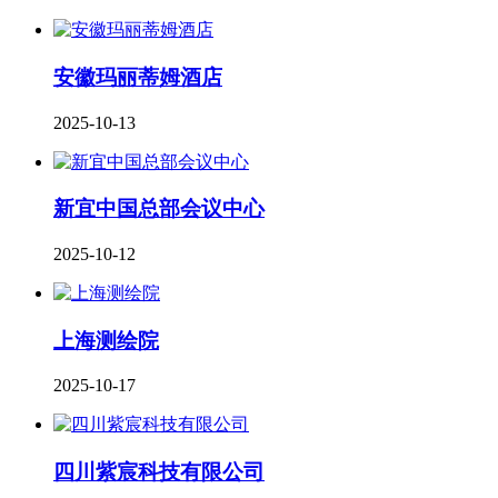
安徽玛丽蒂姆酒店
2025-10-13
新宜中国总部会议中心
2025-10-12
上海测绘院
2025-10-17
四川紫宸科技有限公司