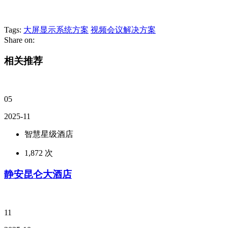
Tags:
大屏显示系统方案
视频会议解决方案
Share on:
相关推荐
05
2025-11
智慧星级酒店
1,872 次
静安昆仑大酒店
11