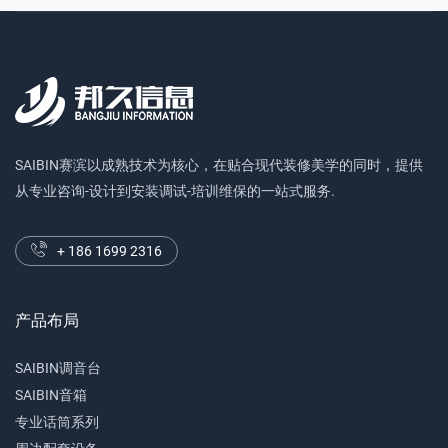
SAIBIN赛滨以成熟技术为核心，在贴合现代装修美学的同时，提供
从专业咨询-设计到安装调试-培训维保的一站式服务.
+ 186 1699 2316
产品布局
SAIBIN调音台
SAIBIN音箱
专业话筒系列