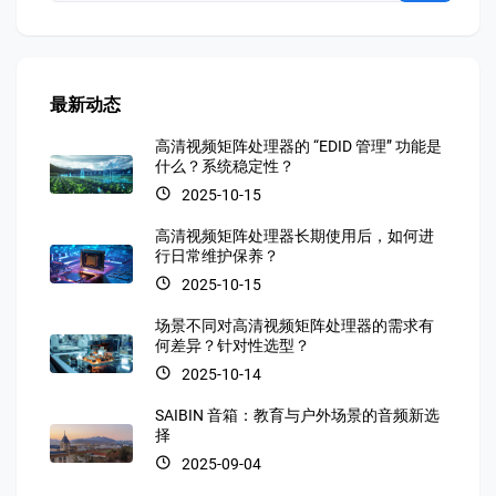
最新动态
高清视频矩阵处理器的 “EDID 管理” 功能是
什么？系统稳定性？
2025-10-15
高清视频矩阵处理器长期使用后，如何进
行日常维护保养？
2025-10-15
场景不同对高清视频矩阵处理器的需求有
何差异？针对性选型？
2025-10-14
SAIBIN 音箱：教育与户外场景的音频新选
择
2025-09-04