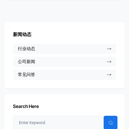
新闻动态
行业动态
公司新闻
常见问答
Search Here