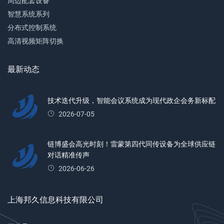
周边配套设备
智慧系统系列
分布式控制系统
高清视频矩阵切换
最新动态
技术迭代升级，智能会议系统成为现代政企会务新标配
2026-07-05
链博盛会高光时刻！雷蒙第四代同传设备为全球供应链
对话精准传声
2026-06-26
上海邦久信息科技有限公司