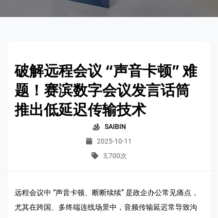
破解远程会议 “声音卡顿” 难
题！赛滨数字会议发言话筒
推出低延迟传输技术
SAIBIN
2025-10-11
3,700次
远程会议中 “声音卡顿、断断续续” 是政企办公常见痛点，
尤其在跨国、多终端连线场景中，音频传输延迟常导致沟