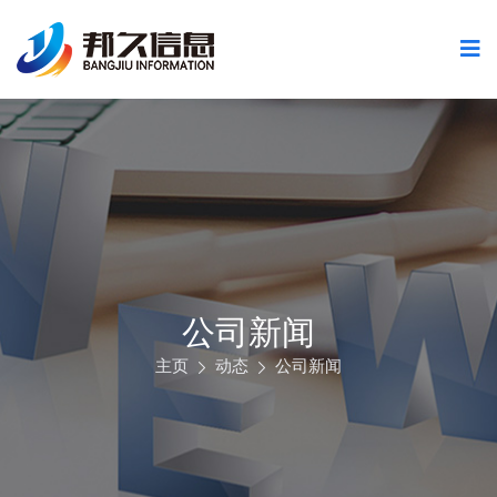
公司新闻
主页
动态
公司新闻