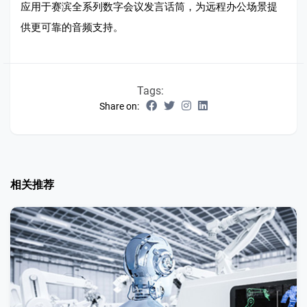
应用于赛滨全系列数字会议发言话筒，为远程办公场景提
供更可靠的音频支持。
Tags:
Share on:
相关推荐