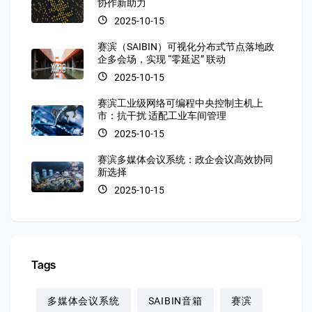
协作新助力
2025-10-15
赛滨（SAIBIN）可视化分布式节点落地政
企多会场，实现 “零延迟” 联动
2025-10-15
赛滨工业级网络可编程中央控制主机上
市：抗干扰 适配工业车间管理
2025-10-15
赛滨多媒体会议系统：政企会议高效协同
新选择
2025-10-15
Tags
多媒体会议系统
SAIBIN音箱
赛滨