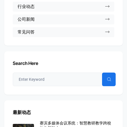
行业动态
公司新闻
常见问答
Search Here
最新动态
赛滨多媒体会议系统：智慧教研教学跨校