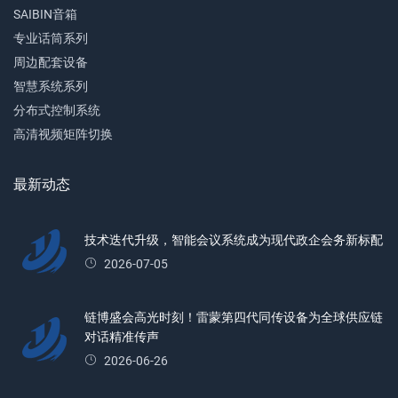
SAIBIN音箱
专业话筒系列
周边配套设备
智慧系统系列
分布式控制系统
高清视频矩阵切换
最新动态
技术迭代升级，智能会议系统成为现代政企会务新标配
2026-07-05
链博盛会高光时刻！雷蒙第四代同传设备为全球供应链
对话精准传声
2026-06-26