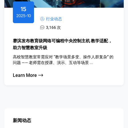
15
2025-10
行业动态
3,166 次
赛滨发布教育级网络可编程中央控制主机 教学适配，
助力智慧教室升级
高校智慧教室常需应对 “教学场景多变、操作人群复杂” 的
问题 —— 老师需在授课、演示、互动等场景 ...
Learn More
新闻动态