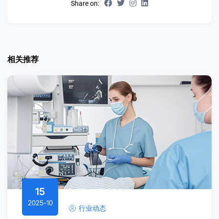
Share on:
相关推荐
15
2025-10
行业动态