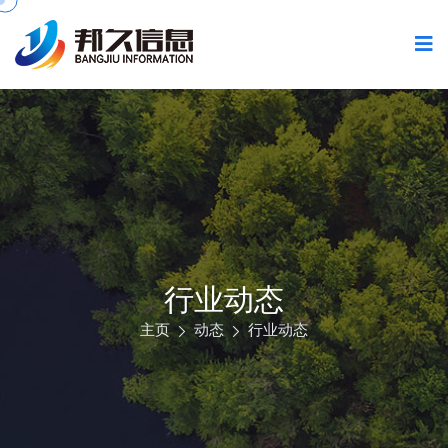
行业动态
主页
动态
行业动态