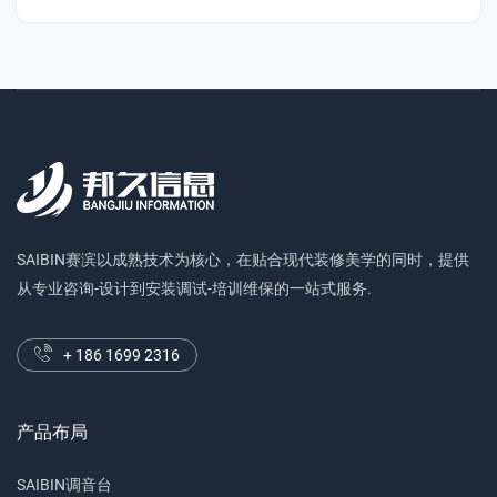
SAIBIN赛滨以成熟技术为核心，在贴合现代装修美学的同时，提供
从专业咨询-设计到安装调试-培训维保的一站式服务.
+ 186 1699 2316
产品布局
SAIBIN调音台