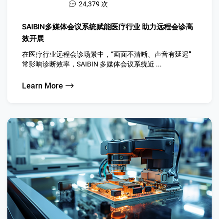
24,379 次
SAIBIN多媒体会议系统赋能医疗行业 助力远程会诊高
效开展
在医疗行业远程会诊场景中，“画面不清晰、声音有延迟”
常影响诊断效率，SAIBIN 多媒体会议系统近 ...
Learn More