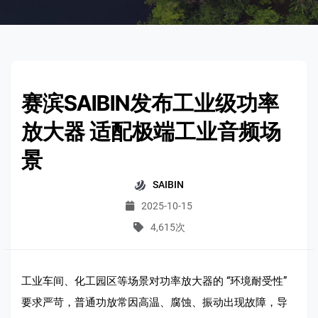
赛滨SAIBIN发布工业级功率
放大器 适配极端工业音频场
景
SAIBIN
2025-10-15
4,615次
工业车间、化工园区等场景对功率放大器的 “环境耐受性”
要求严苛，普通功放常因高温、腐蚀、振动出现故障，导