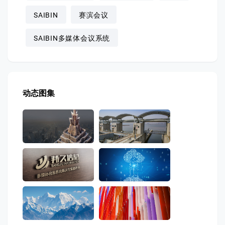
SAIBIN
赛滨会议
SAIBIN多媒体会议系统
动态图集