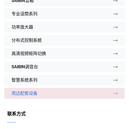
SAIBIN音箱
专业话筒系列
功率放大器
分布式控制系统
高清视频矩阵切换
SAIBIN调音台
智慧系统系列
周边配套设备
联系方式