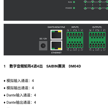
1 数字音频矩阵4进4出 SAIBIN赛滨 DM04D
♦ 模拟输入通道：4
♦ 模拟输出通道：4
♦ Dante输入通道：4
♦ Dante输出通道：4