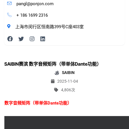
pangl@ponjon.com
+ 186 1699 2316
上海市闵行区恒南路399号C座403室
SAIBIN赛滨 数字音频矩阵（带单体Dante功能）
SAIBIN
2025-11-04
4,806次
数字音频矩阵（带单体Dante功能）