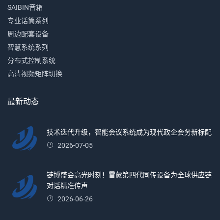
SAIBIN音箱
专业话筒系列
周边配套设备
智慧系统系列
分布式控制系统
高清视频矩阵切换
最新动态
技术迭代升级，智能会议系统成为现代政企会务新标配
2026-07-05
链博盛会高光时刻！雷蒙第四代同传设备为全球供应链
对话精准传声
2026-06-26