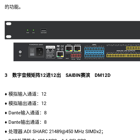
的功能。
3 数字音频矩阵12进12出 SAIBIN赛滨 DM12D
♦ 模拟输入通道：12
♦ 模拟输出通道：12
♦ Dante输入通道：8
♦ Dante输出通道：8
♦ 处理器:ADI SHARC 21489@450 MHz SIMDx2；