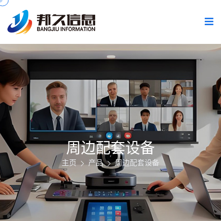
周边配套设备
主页
产品
周边配套设备