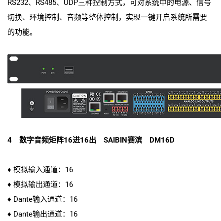
RS232、RS485、UDP三种控制方式，可对系统中的电源、信号
切换、环境控制、音频等整体控制，实现一键开启系统所需要
的功能。
4 数字音频矩阵16进16出 SAIBIN赛滨 DM16D
♦ 模拟输入通道：16
♦ 模拟输出通道：16
♦ Dante输入通道：16
♦ Dante输出通道：16