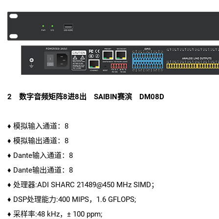
2 数字音频矩阵8进8出 SAIBIN赛滨 DM08D
♦ 模拟输入通道：8
♦ 模拟输出通道：8
♦ Dante输入通道：8
♦ Dante输出通道：8
♦ 处理器:ADI SHARC 21489@450 MHz SIMD；
♦ DSP处理能力:400 MIPS，1.6 GFLOPS;
♦ 采样率:48 kHz，± 100 ppm;