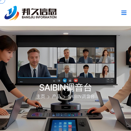
SAIBIN调音台
主页
产品
SAIBIN调音台