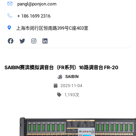
pangl@ponjon.com
+ 186 1699 2316
上海市闵行区恒南路399号C座403室
SAIBIN赛滨模拟调音台（FR系列）16路调音台 FR-20
SAIBIN
2025-11-04
1,193次