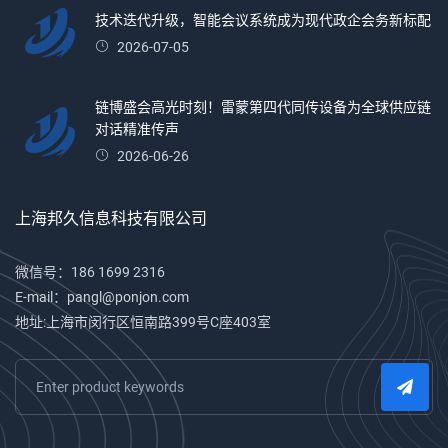
技术迭代升级，智能会议系统成为现代政企会务新标配
2026-07-05
链博盛会高光时刻！雷蒙第四代同传设备为全球供应链
对话精准传声
2026-06-26
上海邦久信息科技有限公司
微信号：186 1699 2316
E-mail：pangl@ponjon.com
地址:上海市闵行区恒南路399号C座403室