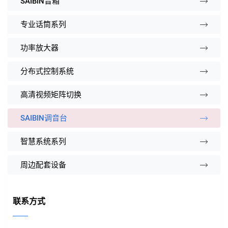
SAIBIN音箱
专业话筒系列
功率放大器
分布式控制系统
高清视频矩阵切换
SAIBIN调音台
智慧系统系列
周边配套设备
联系方式