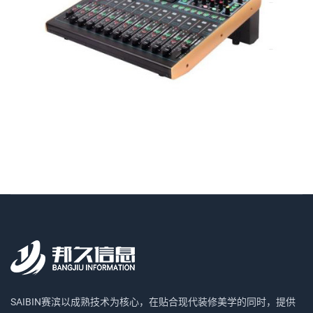
SAIBIN赛滨以成熟技术为核心，在贴合现代装修美学的同时，提供