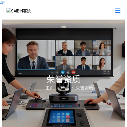
荣誉资质
主页
产品
荣誉资质