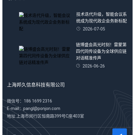
技术迭代升级，智能会议系
统成为现代政企会务新标配
2026-07-05
链博盛会高光时刻！雷蒙第
四代同传设备为全球供应链
对话精准传声
2026-06-26
上海邦久信息科技有限公司
微信号：186 1699 2316
E-mail：pangl@ponjon.com
地址:上海市闵行区恒南路399号C座403室