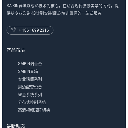
SAIBIN赛滨以成熟技术为核心，在贴合现代装修美学的同时，提
供从专业咨询-设计到安装调试-培训维保的一站式服务.
+ 186 1699 2316
产品布局
SAIBIN调音台
SAIBIN音箱
专业话筒系列
周边配套设备
智慧系统系列
分布式控制系统
高清视频矩阵切换
最新动态