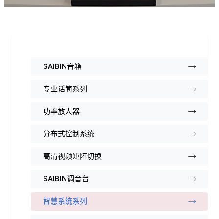
SAIBIN音箱
专业话筒系列
功率放大器
分布式控制系统
高清视频矩阵切换
SAIBIN调音台
智慧系统系列