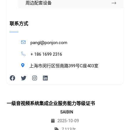
周边配套设备
联系方式
pangl@ponjon.com
+ 186 1699 2316
上海市闵行区恒南路399号C座403室
一级音视频系统集成企业服务能力等级证书
SAIBIN
2025-10-09
7,113次