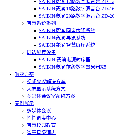
SAIBIN赛滨 12路数字调音台 ZD-12
SAIBIN赛滨 16路数字调音台 ZD-16
SAIBIN赛滨 20路数字调音台 ZD-20
智慧系统系列
SAIBIN赛滨 同声传译系统
SAIBIN赛滨 导览系统
SAIBIN赛滨 智慧展厅系统
周边配套设备
SAIBIN 赛滨电源时序器
SAIBIN赛滨 前级数字效果器X5
解决方案
视频会议解决方案
大屏显示系统方案
多媒体会议室系统方案
案例展示
多媒体会议
指挥调度中心
智慧校园教育
智慧星级酒店