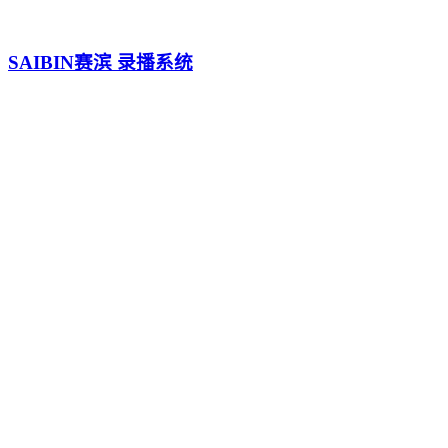
SAIBIN赛滨 录播系统