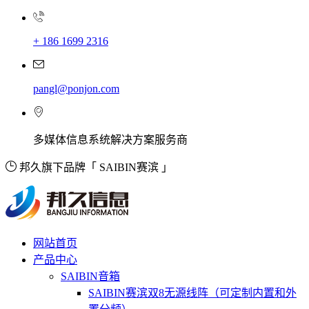
+ 186 1699 2316
pangl@ponjon.com
多媒体信息系统解决方案服务商
邦久旗下品牌「 SAIBIN赛滨 」
网站首页
产品中心
SAIBIN音箱
SAIBIN赛滨双8无源线阵（可定制内置和外