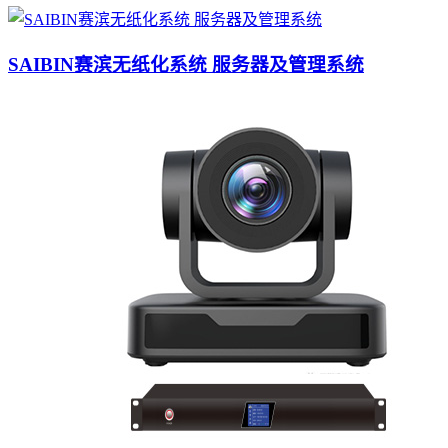
SAIBIN赛滨无纸化系统 服务器及管理系统