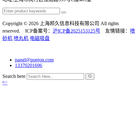
Copyright © 2026 上海邦久信息科技有限公司 All rights
reserved. ICP备案号：
沪ICP备2025153125号
友情链接：
喷
砂机
喷丸机
电磁吸盘
pangl@ponjon.com
13370201696
Search here