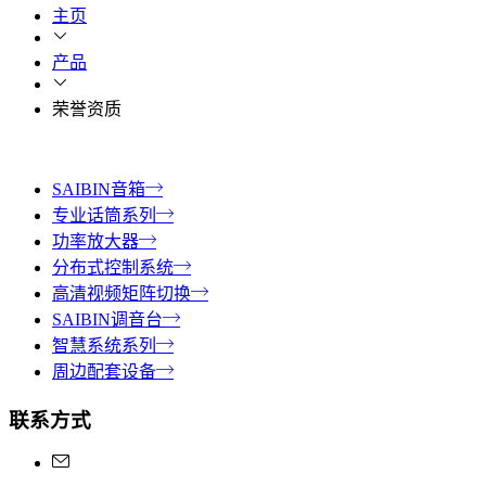
主页
产品
荣誉资质
SAIBIN音箱
专业话筒系列
功率放大器
分布式控制系统
高清视频矩阵切换
SAIBIN调音台
智慧系统系列
周边配套设备
联系方式