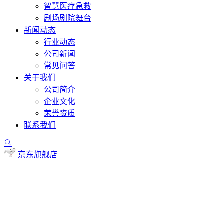
智慧医疗急救
剧场剧院舞台
新闻动态
行业动态
公司新闻
常见问答
关于我们
公司简介
企业文化
荣誉资质
联系我们
京东旗舰店