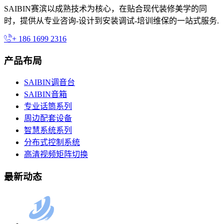
SAIBIN赛滨以成熟技术为核心，在贴合现代装修美学的同
时，提供从专业咨询-设计到安装调试-培训维保的一站式服务.
+ 186 1699 2316
产品布局
SAIBIN调音台
SAIBIN音箱
专业话筒系列
周边配套设备
智慧系统系列
分布式控制系统
高清视频矩阵切换
最新动态