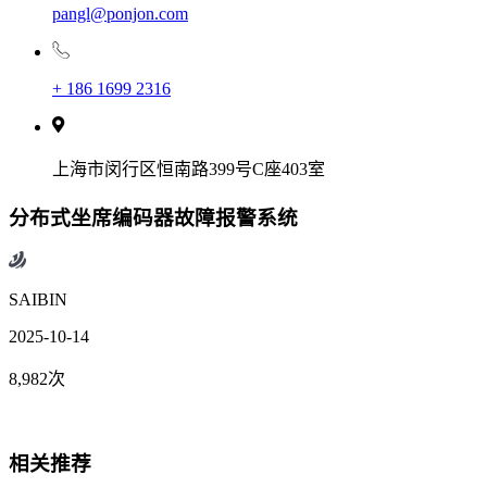
pangl@ponjon.com
+ 186 1699 2316
上海市闵行区恒南路399号C座403室
分布式坐席编码器故障报警系统
SAIBIN
2025-10-14
8,982次
相关推荐