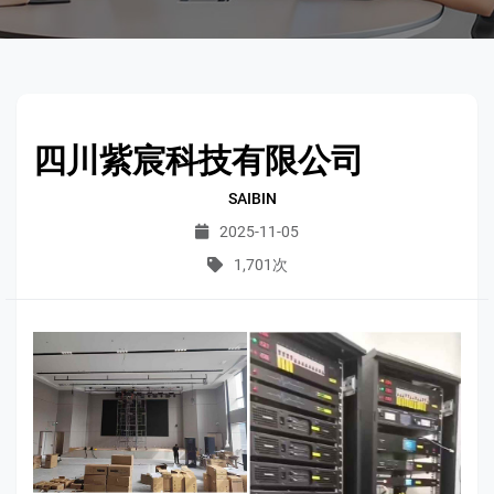
四川紫宸科技有限公司
SAIBIN
2025-11-05
1,701次