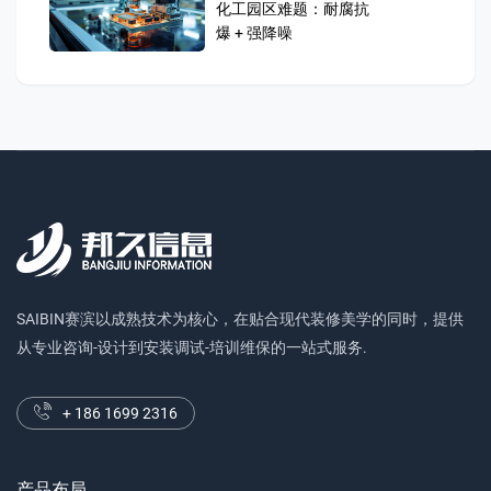
SAIBIN赛滨以成熟技术为核心，在贴合现代装修美学的同时，提供
从专业咨询-设计到安装调试-培训维保的一站式服务.
+ 186 1699 2316
产品布局