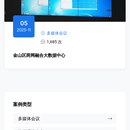
05
2025-11
多媒体会议
1,685 次
金山区两网融合大数据中心
案例类型
多媒体会议