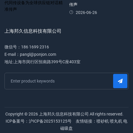
传声
2026-06-26
上海邦久信息科技有限公司
微信号：186 1699 2316
E-mail：pangl@ponjon.com
地址:上海市闵行区恒南路399号C座403室
Copyright © 2026 上海邦久信息科技有限公司 All rights reserved.
ICP备案号：
沪ICP备2025153125号
友情链接：
喷砂机
喷丸机
电
磁吸盘