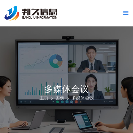
多媒体会议
主页
案例
多媒体会议