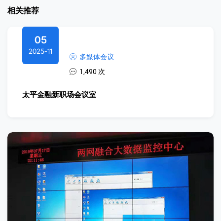
相关推荐
05
2025-11
多媒体会议
1,490 次
太平金融新职场会议室