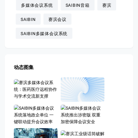
多媒体会议系统
SAIBIN音箱
赛滨
SAIBIN
赛滨会议
SAIBIN多媒体会议系统
动态图集