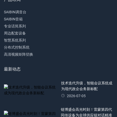
SAIBIN调音台
SAIBIN音箱
专业话筒系列
周边配套设备
智慧系统系列
分布式控制系统
高清视频矩阵切换
最新动态
技术迭代升级，智能会议系统成
为现代政企会务新标配
2026-07-05
链博盛会高光时刻！雷蒙第四代
同传设备为全球供应链对话精准