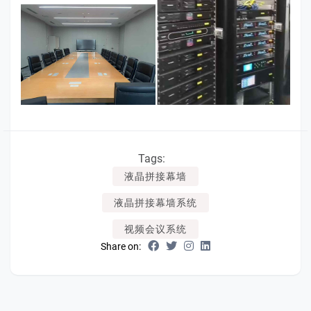
Tags:
液晶拼接幕墙
液晶拼接幕墙系统
视频会议系统
Share on: