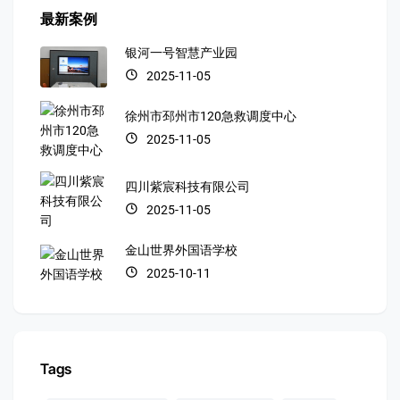
最新案例
银河一号智慧产业园
2025-11-05
徐州市邳州市120急救调度中心
2025-11-05
四川紫宸科技有限公司
2025-11-05
金山世界外国语学校
2025-10-11
Tags