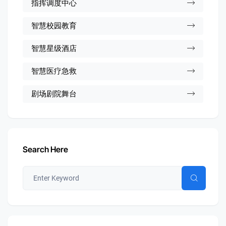
指挥调度中心
智慧校园教育
智慧星级酒店
智慧医疗急救
剧场剧院舞台
Search Here