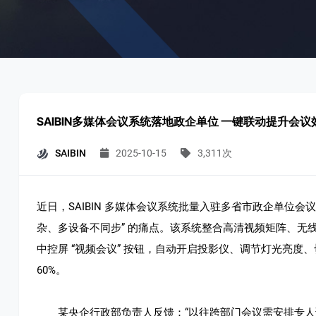
SAIBIN多媒体会议系统落地政企单位 一键联动提升会议
SAIBIN
2025-10-15
3,311次
近日，SAIBIN 多媒体会议系统批量入驻多省市政企单位会议室
杂、多设备不同步” 的痛点。该系统整合高清视频矩阵、无线
中控屏 “视频会议” 按钮，自动开启投影仪、调节灯光亮
60%。​
某央企行政部负责人反馈：“以往跨部门会议需安排专人调试 