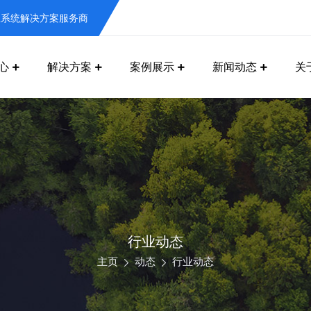
息系统解决方案服务商
心
解决方案
案例展示
新闻动态
关
行业动态
主页
动态
行业动态