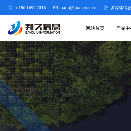
+ 186 1699 2316
pangl@ponjon.com
多媒体信
网站首页
产品中