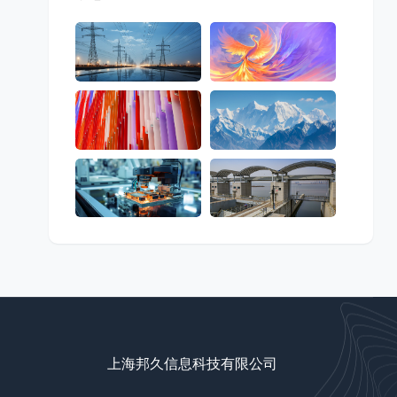
上海邦久信息科技有限公司