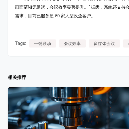
画面清晰无延迟，会议效率显著提升。” 据悉，系统还支持会
需求，目前已服务超 50 家大型政企客户。
Tags:
一键联动
会议效率
多媒体会议
相关推荐