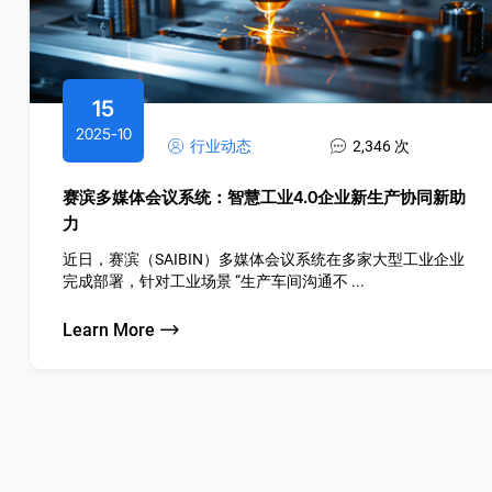
15
2025-10
行业动态
2,346 次
赛滨多媒体会议系统：智慧工业4.0企业新生产协同新助
力
近日，赛滨（SAIBIN）多媒体会议系统在多家大型工业企业
完成部署，针对工业场景 “生产车间沟通不 ...
Learn More