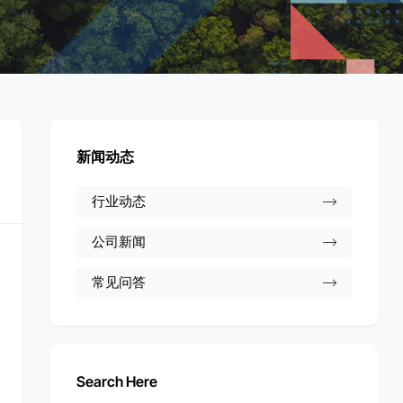
新闻动态
行业动态
公司新闻
常见问答
Search Here