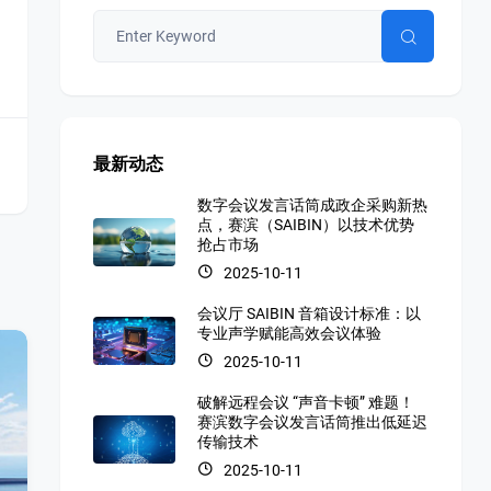
最新动态
数字会议发言话筒成政企采购新热
点，赛滨（SAIBIN）以技术优势
抢占市场
2025-10-11
会议厅 SAIBIN 音箱设计标准：以
专业声学赋能高效会议体验
2025-10-11
破解远程会议 “声音卡顿” 难题！
赛滨数字会议发言话筒推出低延迟
传输技术
2025-10-11