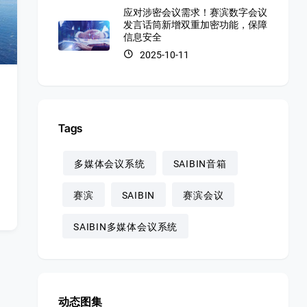
应对涉密会议需求！赛滨数字会议
发言话筒新增双重加密功能，保障
信息安全
2025-10-11
Tags
多媒体会议系统
SAIBIN音箱
赛滨
SAIBIN
赛滨会议
SAIBIN多媒体会议系统
动态图集