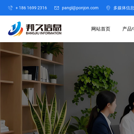
+ 186 1699 2316
pangl@ponjon.com
多媒体信
网站首页
产品