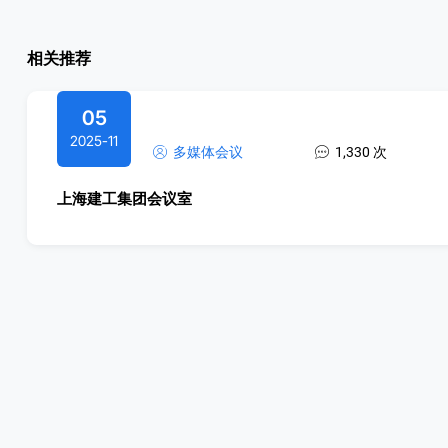
相关推荐
05
2025-11
多媒体会议
1,330 次
上海建工集团会议室