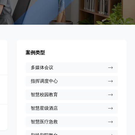
案例类型
多媒体会议
指挥调度中心
智慧校园教育
智慧星级酒店
智慧医疗急救