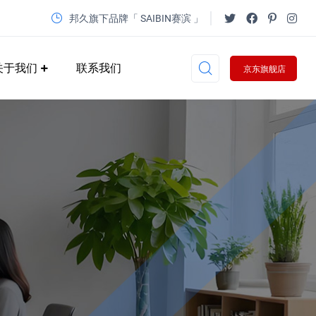
邦久旗下品牌「 SAIBIN赛滨 」
关于我们
联系我们
京东旗舰店