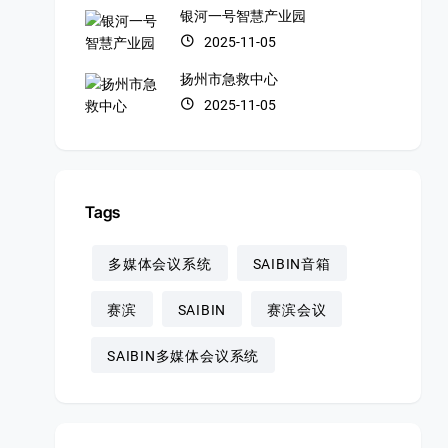
银河一号智慧产业园
2025-11-05
扬州市急救中心
2025-11-05
Tags
多媒体会议系统
SAIBIN音箱
赛滨
SAIBIN
赛滨会议
SAIBIN多媒体会议系统