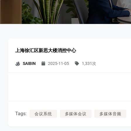
上海徐汇区新思大楼消控中心
SAIBIN
2025-11-05
1,331次
Tags:
会议系统
多媒体会议
多媒体音频