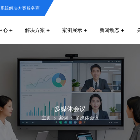
息系统解决方案服务商
中心
解决方案
案例展示
新闻动态
多媒体会议
主页
案例
多媒体会议