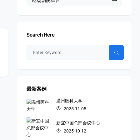
剧场剧院舞台
Search Here
最新案例
温州医科大学
2025-11-05
新宜中国总部会议中心
2025-10-12