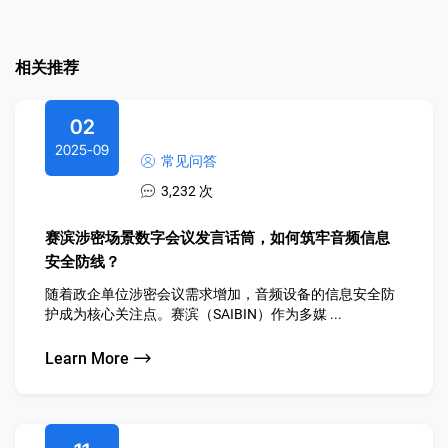
相关推荐
02
2025-09
常见问答
3,232 次
赛滨涉密场景数字会议发言话筒，如何筑牢音频信息
安全防线？
随着政企单位涉密会议需求增加，音频设备的信息安全防
护成为核心关注点。赛滨（SAIBIN）作为多媒 ...
Learn More