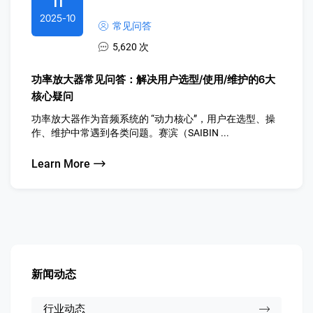
11
2025-10
常见问答
5,620 次
功率放大器常见问答：解决用户选型/使用/维护的6大
核心疑问
功率放大器作为音频系统的 “动力核心”，用户在选型、操
作、维护中常遇到各类问题。赛滨（SAIBIN ...
Learn More
新闻动态
行业动态