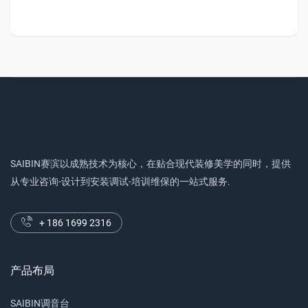
SAIBIN赛滨以成熟技术为核心，在贴合现代装修美学的同时，提供
从专业咨询-设计到安装调试-培训维保的一站式服务.
+ 186 1699 2316
产品布局
SAIBIN调音台