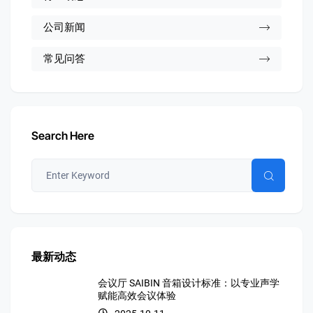
公司新闻
常见问答
Search Here
最新动态
会议厅 SAIBIN 音箱设计标准：以专业声学
赋能高效会议体验