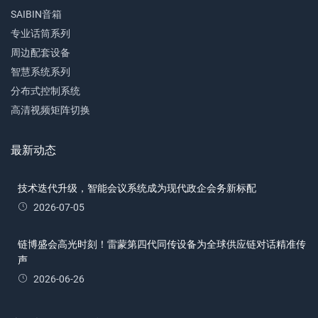
SAIBIN音箱
专业话筒系列
周边配套设备
智慧系统系列
分布式控制系统
高清视频矩阵切换
最新动态
技术迭代升级，智能会议系统成为现代政企会务新标配
2026-07-05
链博盛会高光时刻！雷蒙第四代同传设备为全球供应链对话精准传
声
2026-06-26