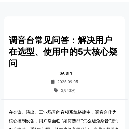
调音台常见问答：解决用户
在选型、使用中的5大核心疑
问
SAIBIN
2025-09-05
3,943次
在会议、演出、工业场景的音频系统搭建中，调音台作为
核心控制设备，用户常面临 “如何选型”“怎么避免杂音”“新手