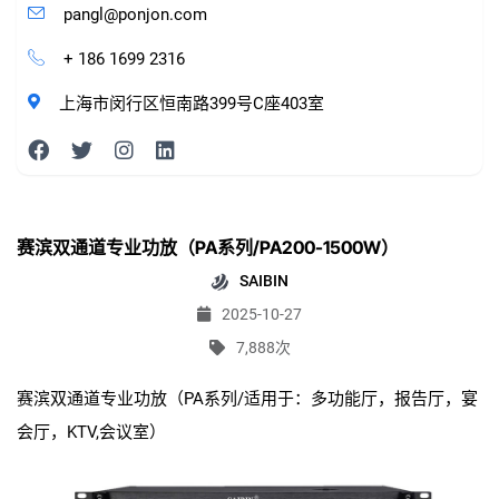
pangl@ponjon.com
+ 186 1699 2316
上海市闵行区恒南路399号C座403室
赛滨双通道专业功放（PA系列/PA200-1500W）
SAIBIN
2025-10-27
7,888次
赛滨双通道专业功放（PA系列/适用于：多功能厅，报告厅，宴
会厅，KTV,会议室）