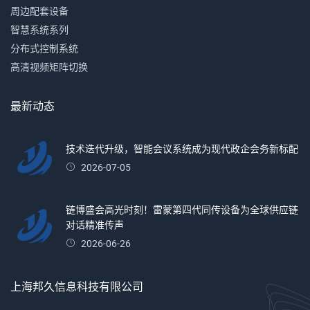
周边配套设备
智慧系统系列
分布式控制系统
高清视频矩阵切换
最新动态
技术迭代升级，智能会议系统成为现代政企会务新标配
2026-07-05
链博盛会高光时刻！雷蒙第四代同传设备为全球供应链
对话精准传声
2026-06-26
上海邦久信息科技有限公司