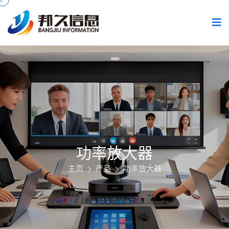
功率放大器
主页
产品
功率放大器