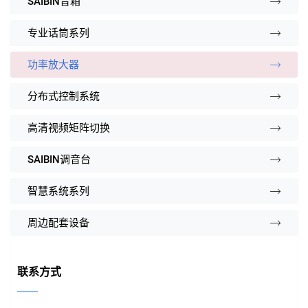
SAIBIN音箱
专业话筒系列
功率放大器
分布式控制系统
高清视频矩阵切换
SAIBIN调音台
智慧系统系列
周边配套设备
联系方式