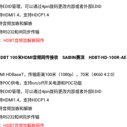
支持EDID管理，可以通过4pin拨码更改内部或者外部EDID
持HDMI1.4，支持HDCP1.4
支持音频加嵌和解嵌
持RS232和IR同步传输
：HDBT音频加解嵌网传
DBT 100米HDMI音频网传接收 SAIBIN赛滨 HDBT-HD-100R-AE
DMI HDBaseT，传输距离100米（1080p），70米（4K60 4:2:0）
支持POC供电，支持on/off开关电源和POC功能
支持EDID管理，可以通过4pin拨码更改内部或者外部EDID
持HDMI1.4，支持HDCP1.4
支持音频加嵌和解嵌
持RS232和IR同步传输
：HDBT音频加解嵌网传