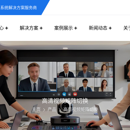
息系统解决方案服务商
心
解决方案
案例展示
新闻动态
关
高清视频矩阵切换
主页
产品
高清视频矩阵切换