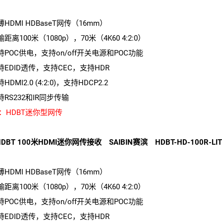
薄HDMI HDBaseT网传（16mm）
输距离100米（1080p），70米（4K60 4:2:0）
支持POC供电，支持on/off开关电源和POC功能
支持EDID透传，支持CEC，支持HDR
持HDMI2.0 (4:2:0)，支持HDCP2.2
持RS232和IR同步传输
：HDBT迷你型网传
DBT 100米HDMI迷你网传接收 SAIBIN赛滨 HDBT-HD-100R-LIT
薄HDMI HDBaseT网传（16mm）
输距离100米（1080p），70米（4K60 4:2:0）
支持POC供电，支持on/off开关电源和POC功能
支持EDID透传，支持CEC，支持HDR