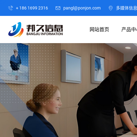
+ 186 1699 2316
pangl@ponjon.com
多媒体信
网站首页
产品中